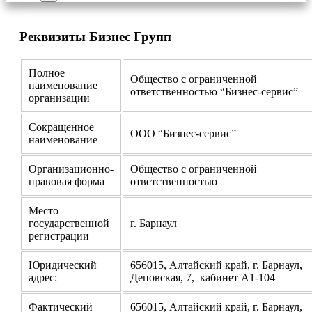
Реквизиты Бизнес Групп
Полное
Общество с ограниченной
наименование
ответственностью “Бизнес-сервис”
организации
Сокращенное
ООО “Бизнес-сервис”
наименование
Организационно-
Общество с ограниченной
правовая форма
ответственностью
Место
государственной
г. Барнаул
регистрации
Юридический
656015, Алтайский край, г. Барнаул,
адрес:
Деповская, 7, кабинет А1-104
Фактический
656015, Алтайский край, г. Барнаул,