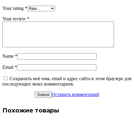
Your rating
*
Your review
*
Name
*
Email
*
Сохранить моё имя, email и адрес сайта в этом браузере для
последующих моих комментариев.
Оставить комментарий
Похожие товары