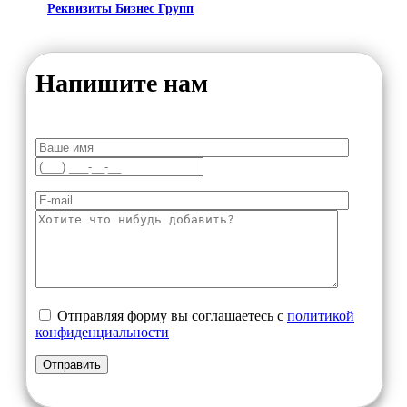
Реквизиты Бизнес Групп
Напишите нам
Отправляя форму вы соглашаетесь с
политикой
конфиденциальности