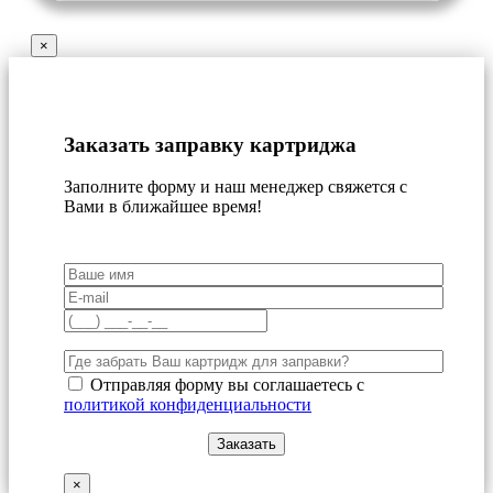
×
Заказать заправку картриджа
Заполните форму и наш менеджер свяжется с
Вами в ближайшее время!
Отправляя форму вы соглашаетесь с
политикой конфиденциальности
×