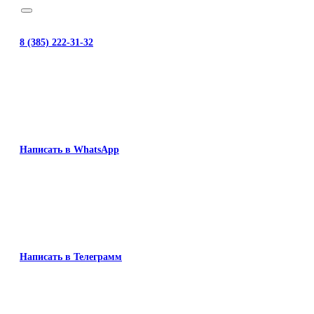
8 (385) 222-31-32
Написать в WhatsApp
Написать в Телеграмм