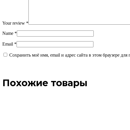
Your review
*
Name
*
Email
*
Сохранить моё имя, email и адрес сайта в этом браузере д
Похожие товары