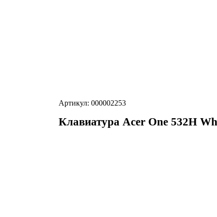
Артикул: 000002253
Клавиатура Acer One 532H Wh