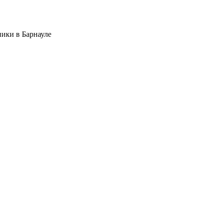
ники в Барнауле