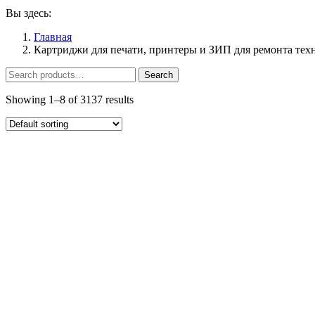
Вы здесь:
Главная
Картриджи для печати, принтеры и ЗИП для ремонта тех
Search
Search
for:
Showing 1–8 of 3137 results