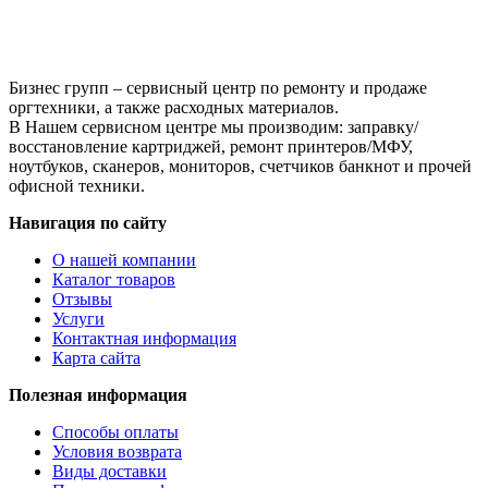
Бизнес групп – сервисный центр по ремонту и продаже
оргтехники, а также расходных материалов.
В Нашем сервисном центре мы производим: заправку/
восстановление картриджей, ремонт принтеров/МФУ,
ноутбуков, сканеров, мониторов, счетчиков банкнот и прочей
офисной техники.
Навигация по сайту
О нашей компании
Каталог товаров
Отзывы
Услуги
Контактная информация
Карта сайта
Полезная информация
Способы оплаты
Условия возврата
Виды доставки