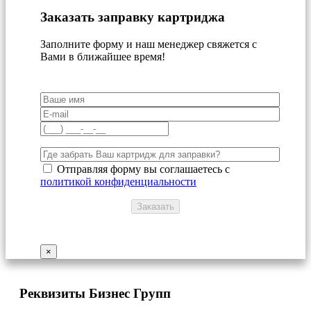
Заказать заправку картриджа
Заполните форму и наш менеджер свяжется с
Вами в ближайшее время!
Отправляя форму вы соглашаетесь с
политикой конфиденциальности
×
Реквизиты Бизнес Групп