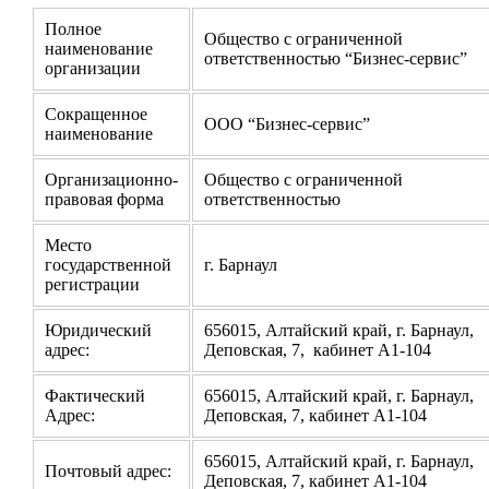
Полное
Общество с ограниченной
наименование
ответственностью “Бизнес-сервис”
организации
Сокращенное
ООО “Бизнес-сервис”
наименование
Организационно-
Общество с ограниченной
правовая форма
ответственностью
Место
государственной
г. Барнаул
регистрации
Юридический
656015, Алтайский край, г. Барнаул,
адрес:
Деповская, 7, кабинет А1-104
Фактический
656015, Алтайский край, г. Барнаул,
Адрес:
Деповская, 7, кабинет А1-104
656015, Алтайский край, г. Барнаул,
Почтовый адрес:
Деповская, 7, кабинет А1-104