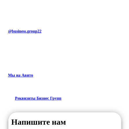
@business.group22
Мы на Авито
Реквизиты Бизнес Групп
Напишите нам