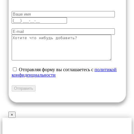
Отправляя форму вы соглашаетесь с
политикой
конфиденциальности
×