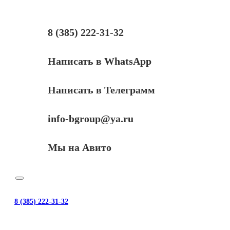
8 (385) 222-31-32
Написать в WhatsApp
Написать в Телеграмм
info-bgroup@ya.ru
Мы на Авито
8 (385) 222-31-32