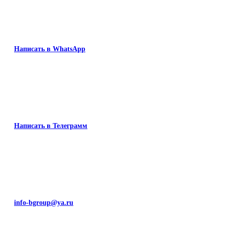
Написать в WhatsApp
Написать в Телеграмм
info-bgroup@ya.ru