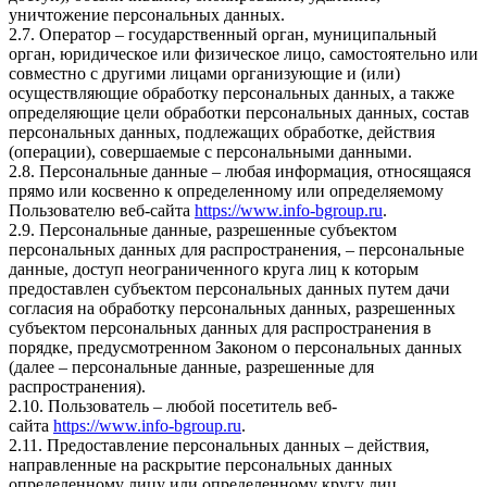
уничтожение персональных данных.
2.7. Оператор – государственный орган, муниципальный
орган, юридическое или физическое лицо, самостоятельно или
совместно с другими лицами организующие и (или)
осуществляющие обработку персональных данных, а также
определяющие цели обработки персональных данных, состав
персональных данных, подлежащих обработке, действия
(операции), совершаемые с персональными данными.
2.8. Персональные данные – любая информация, относящаяся
прямо или косвенно к определенному или определяемому
Пользователю веб-сайта
https://www.info-bgroup.ru
.
2.9. Персональные данные, разрешенные субъектом
персональных данных для распространения, – персональные
данные, доступ неограниченного круга лиц к которым
предоставлен субъектом персональных данных путем дачи
согласия на обработку персональных данных, разрешенных
субъектом персональных данных для распространения в
порядке, предусмотренном Законом о персональных данных
(далее – персональные данные, разрешенные для
распространения).
2.10. Пользователь – любой посетитель веб-
сайта
https://www.info-bgroup.ru
.
2.11. Предоставление персональных данных – действия,
направленные на раскрытие персональных данных
определенному лицу или определенному кругу лиц.