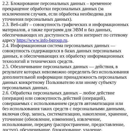
2.2. Блокирование персональных данных – временное
прекращение обработки персональных данных (за
исключением случаев, если обработка необходима для
уточнения персональных данных).
2.3. Веб-сайт – совокупность графических и информационных
материалов, а также программ для ЭВМ и баз данных,
обеспечивающих их доступность в сети интернет по сетевому
адресу
https://www.info-bgroup.ru
.
2.4. Информационная система персональных данных —
совокупность содержащихся в базах данных персональных
данных, и обеспечивающих их обработку информационных
технологий и технических средств.
2.5. Обезличивание персональных данных — действия, в
результате которых невозможно определить без использования
дополнительной информации принадлежность персональных
данных конкретному Пользователю или иному субъекту
персональных данных.
2.6. Обработка персональных данных – любое действие
(операция) или совокупность действий (операций),
совершаемых с использованием средств автоматизации или
без использования таких средств с персональными данными,
включая сбор, запись, систематизацию, накопление, хранение,
уточнение (обновление, изменение), извлечение,
использование, передачу (распространение, предоставление,
доступ), обезличивание, блокирование, удаление,