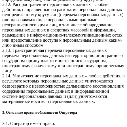
2.12. Распространение персональных данных – любые
действия, направленные на раскрытие персональных данных
неопределенному кругу лиц (передача персональных данных)
или на ознакомление с персональными данными
неограниченного круга лиц, в том числе обнародование
персональных данных в средствах массовой информации,
размещение в информационно-телекоммуникационных сетях
или предоставление доступа к персональным данным каким-
либо иным способом.
2.13. Трансграничная передача персональных данных –
передача персональных данных на территорию иностранного
государства органу власти иностранного государства,
иностранному физическому или иностранному юридическому
лицу.
2.14. Уничтожение персональных данных – любые действия, в
результате которых персональные данные уничтожаются
безвозвратно с невозможностью дальнейшего восстановления
содержания персональных данных в информационной
системе персональных данных и (или) уничтожаются
материальные носители персональных данных.
3. Основные права и обязанности Оператора
3.1. Оператор имеет право: