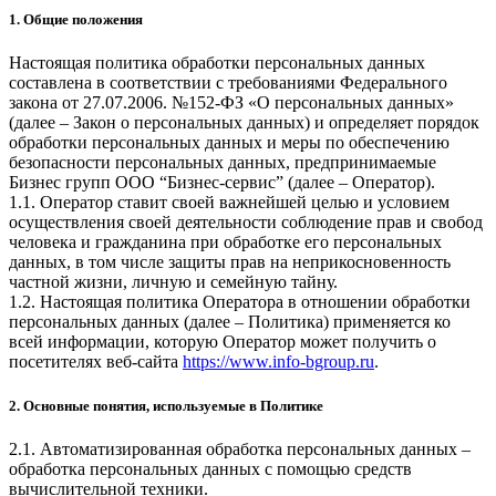
1. Общие положения
Настоящая политика обработки персональных данных
составлена в соответствии с требованиями Федерального
закона от 27.07.2006. №152-ФЗ «О персональных данных»
(далее – Закон о персональных данных) и определяет порядок
обработки персональных данных и меры по обеспечению
безопасности персональных данных, предпринимаемые
Бизнес групп ООО “Бизнес-сервис” (далее – Оператор).
1.1. Оператор ставит своей важнейшей целью и условием
осуществления своей деятельности соблюдение прав и свобод
человека и гражданина при обработке его персональных
данных, в том числе защиты прав на неприкосновенность
частной жизни, личную и семейную тайну.
1.2. Настоящая политика Оператора в отношении обработки
персональных данных (далее – Политика) применяется ко
всей информации, которую Оператор может получить о
посетителях веб-сайта
https://www.info-bgroup.ru
.
2. Основные понятия, используемые в Политике
2.1. Автоматизированная обработка персональных данных –
обработка персональных данных с помощью средств
вычислительной техники.