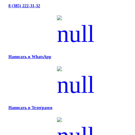
8 (385) 222-31-32
Написать в WhatsApp
Написать в Телеграмм