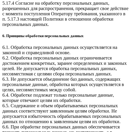
5.17.4 Согласие на обработку персональных данных,
разрешенных для распространения, прекращает свое действие
с момента поступления Оператору требования, указанного в
п. 5.17.3 настоящей Политики в отношении обработки
персональных данных.
6. Принципы обработки персональных данных
6.1. Обработка персональных данных осуществляется на
законной и справедливой основе.
6.2. Обработка персональных данных ограничивается
достижением конкретных, заранее определенных и законных
целей. Не допускается обработка персональных данных,
несовместимая с целями сбора персональных данных.
6.3. Не допускается объединение баз данных, содержащих
персональные данные, обработка которых осуществляется в
целях, несовместимых между собой.
6.4. Обработке подлежат только персональные данные,
которые отвечают целям их обработки.
6.5. Содержание и объем обрабатываемых персональных
данных соответствуют заявленным целям обработки. Не
допускается избыточность обрабатываемых персональных
данных по отношению к заявленным целям их обработки.
6.6. При обработке персональных данных обеспечивается