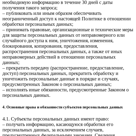
необходимую информацию в течение 30 дней с даты
получения такого запроса;
– публиковать или иным образом обеспечивать
неограниченный доступ к настоящей Политике в отношении
обработки персональных данных;
– принимать правовые, организационные и технические меры
для защиты персональных данных от неправомерного или
случайного доступа к ним, уничтожения, изменения,
блокирования, копирования, предоставления,
распространения персональных данных, а также от иных
неправомерных действий в отношении персональных
данных;
– прекратить передачу (распространение, предоставление,
доступ) персональных данных, прекратить обработку и
уничтожить персональные данные в порядке и случаях,
предусмотренных Законом о персональных данных;
– исполнять иные обязанности, предусмотренные Законом о
персональных данных.
4. Основные права и обязанности субъектов персональных данных
4.1. Субъекты персональных данных имеют право:
– получать информацию, касающуюся обработки его
персональных данных, за исключением случаев,
предусмотренных федеральными законами. Сведения