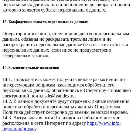
персональных данных и/или исполнения договора, стороной
которого является субъект персональных данных.
13. Конфиденциальность персональных данных
Оператор и иные лица, получившие доступ к персональным
данным, обязаны не раскрывать третьим лицам и не
распространять персональные данные без согласия субъекта
персональных данных, если иное не предусмотрено
федеральным законом.
14. Заключительные положения
14.1. Пользователь может получить любые разъяснения по
интересующим вопросам, касающимся обработки его
персональных данных, обратившись к Оператору с помощью
электронной почты sde@yandex.ru.
14.2. В данном документе будут отражены любые изменения
политики обработки персональных данных Оператором.
Политика действует бессрочно до замены ее новой версией.
14.3. Актуальная версия Политики в свободном доступе
расположена в сети Интернет по адресу
https://www.info-
bgroup.ru/privacy
.