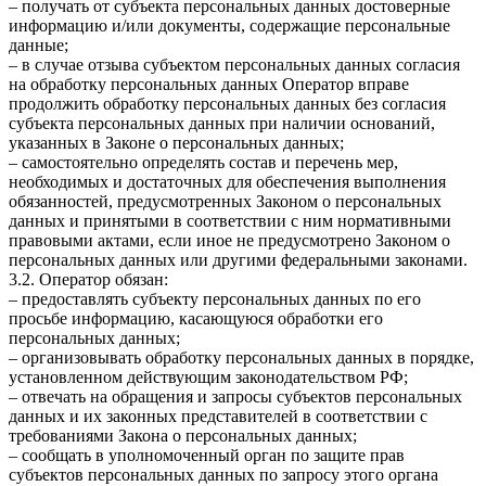
– получать от субъекта персональных данных достоверные
информацию и/или документы, содержащие персональные
данные;
– в случае отзыва субъектом персональных данных согласия
на обработку персональных данных Оператор вправе
продолжить обработку персональных данных без согласия
субъекта персональных данных при наличии оснований,
указанных в Законе о персональных данных;
– самостоятельно определять состав и перечень мер,
необходимых и достаточных для обеспечения выполнения
обязанностей, предусмотренных Законом о персональных
данных и принятыми в соответствии с ним нормативными
правовыми актами, если иное не предусмотрено Законом о
персональных данных или другими федеральными законами.
3.2. Оператор обязан:
– предоставлять субъекту персональных данных по его
просьбе информацию, касающуюся обработки его
персональных данных;
– организовывать обработку персональных данных в порядке,
установленном действующим законодательством РФ;
– отвечать на обращения и запросы субъектов персональных
данных и их законных представителей в соответствии с
требованиями Закона о персональных данных;
– сообщать в уполномоченный орган по защите прав
субъектов персональных данных по запросу этого органа