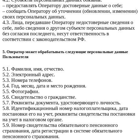
– предоставлять Оператору достоверные данные о себе;
– сообщать Оператору об уточнении (обновлении, изменении)
своих персональных данных.
4.3. Лица, передавшие Оператору недостоверные сведения о
себе, либо сведения о другом субъекте персональных данных
без согласия последнего, несут ответственность в
соответствии с законодательством РФ.
5. Оператор может обрабатывать следующие персональные данные
Пользователя
5.1. Фамилия, имя, отчество.
5.2. Электронный адрес.
5.3. Номера телефонов.
5.4. Год, месяц, дата и место рождения.
5.5. Фотографии.
5.6. Свидетельство о гражданстве.
5.7. Реквизиты документа, удостоверяющего личность.
5.8. Идентификационный номер налогоплательщика, дата
постановки его на учет, реквизиты свидетельства постановки
на учет в налоговом органе.
5.9. Номер свидетельства обязательного пенсионного
страхования, дата регистрации в системе обязательного
пенсионного страхования.