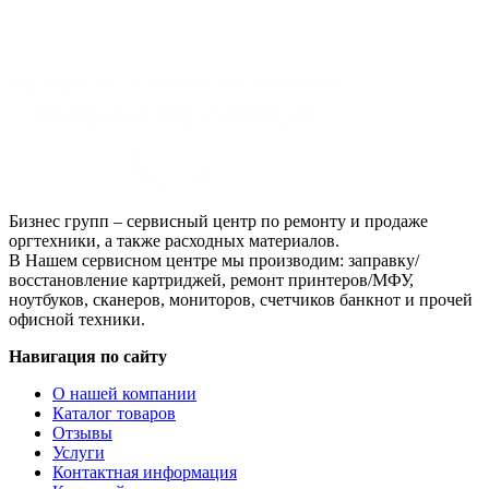
Бизнес групп – сервисный центр по ремонту и продаже
оргтехники, а также расходных материалов.
В Нашем сервисном центре мы производим: заправку/
восстановление картриджей, ремонт принтеров/МФУ,
ноутбуков, сканеров, мониторов, счетчиков банкнот и прочей
офисной техники.
Навигация по сайту
О нашей компании
Каталог товаров
Отзывы
Услуги
Контактная информация