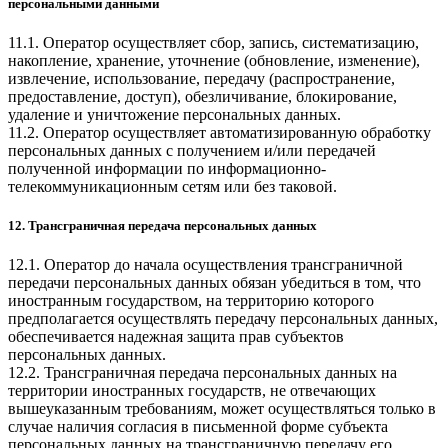
персональными данными
11.1. Оператор осуществляет сбор, запись, систематизацию,
накопление, хранение, уточнение (обновление, изменение),
извлечение, использование, передачу (распространение,
предоставление, доступ), обезличивание, блокирование,
удаление и уничтожение персональных данных.
11.2. Оператор осуществляет автоматизированную обработку
персональных данных с получением и/или передачей
полученной информации по информационно-
телекоммуникационным сетям или без таковой.
12. Трансграничная передача персональных данных
12.1. Оператор до начала осуществления трансграничной
передачи персональных данных обязан убедиться в том, что
иностранным государством, на территорию которого
предполагается осуществлять передачу персональных данных,
обеспечивается надежная защита прав субъектов
персональных данных.
12.2. Трансграничная передача персональных данных на
территории иностранных государств, не отвечающих
вышеуказанным требованиям, может осуществляться только в
случае наличия согласия в письменной форме субъекта
персональных данных на трансграничную передачу его