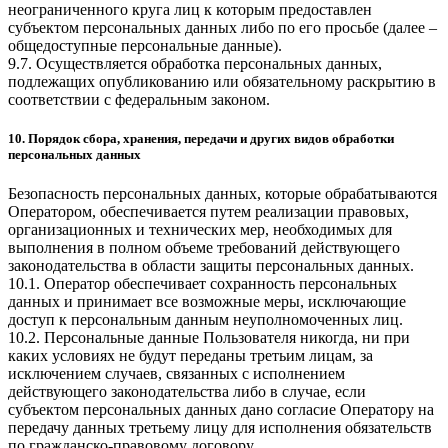
неограниченного круга лиц к которым предоставлен
субъектом персональных данных либо по его просьбе (далее –
общедоступные персональные данные).
9.7. Осуществляется обработка персональных данных,
подлежащих опубликованию или обязательному раскрытию в
соответствии с федеральным законом.
10. Порядок сбора, хранения, передачи и других видов обработки
персональных данных
Безопасность персональных данных, которые обрабатываются
Оператором, обеспечивается путем реализации правовых,
организационных и технических мер, необходимых для
выполнения в полном объеме требований действующего
законодательства в области защиты персональных данных.
10.1. Оператор обеспечивает сохранность персональных
данных и принимает все возможные меры, исключающие
доступ к персональным данным неуполномоченных лиц.
10.2. Персональные данные Пользователя никогда, ни при
каких условиях не будут переданы третьим лицам, за
исключением случаев, связанных с исполнением
действующего законодательства либо в случае, если
субъектом персональных данных дано согласие Оператору на
передачу данных третьему лицу для исполнения обязательств
по гражданско-правовому договору.