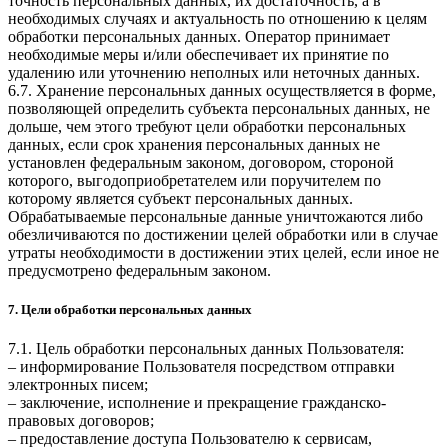
точность персональных данных, их достаточность, а в
необходимых случаях и актуальность по отношению к целям
обработки персональных данных. Оператор принимает
необходимые меры и/или обеспечивает их принятие по
удалению или уточнению неполных или неточных данных.
6.7. Хранение персональных данных осуществляется в форме,
позволяющей определить субъекта персональных данных, не
дольше, чем этого требуют цели обработки персональных
данных, если срок хранения персональных данных не
установлен федеральным законом, договором, стороной
которого, выгодоприобретателем или поручителем по
которому является субъект персональных данных.
Обрабатываемые персональные данные уничтожаются либо
обезличиваются по достижении целей обработки или в случае
утраты необходимости в достижении этих целей, если иное не
предусмотрено федеральным законом.
7. Цели обработки персональных данных
7.1. Цель обработки персональных данных Пользователя:
– информирование Пользователя посредством отправки
электронных писем;
– заключение, исполнение и прекращение гражданско-
правовых договоров;
– предоставление доступа Пользователю к сервисам,