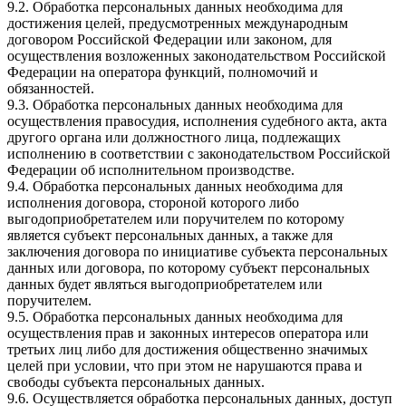
9.2. Обработка персональных данных необходима для
достижения целей, предусмотренных международным
договором Российской Федерации или законом, для
осуществления возложенных законодательством Российской
Федерации на оператора функций, полномочий и
обязанностей.
9.3. Обработка персональных данных необходима для
осуществления правосудия, исполнения судебного акта, акта
другого органа или должностного лица, подлежащих
исполнению в соответствии с законодательством Российской
Федерации об исполнительном производстве.
9.4. Обработка персональных данных необходима для
исполнения договора, стороной которого либо
выгодоприобретателем или поручителем по которому
является субъект персональных данных, а также для
заключения договора по инициативе субъекта персональных
данных или договора, по которому субъект персональных
данных будет являться выгодоприобретателем или
поручителем.
9.5. Обработка персональных данных необходима для
осуществления прав и законных интересов оператора или
третьих лиц либо для достижения общественно значимых
целей при условии, что при этом не нарушаются права и
свободы субъекта персональных данных.
9.6. Осуществляется обработка персональных данных, доступ