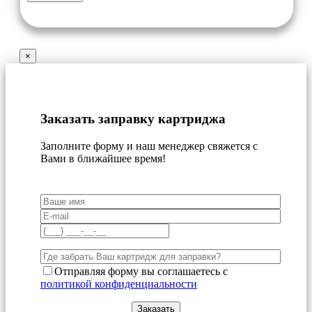
×
Заказать заправку картриджа
Заполните форму и наш менеджер свяжется с
Вами в ближайшее время!
Отправляя форму вы соглашаетесь с
политикой конфиденциальности