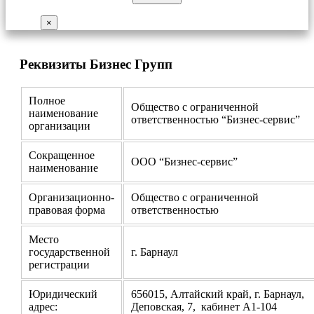
×
Реквизиты Бизнес Групп
Полное
Общество с ограниченной
наименование
ответственностью “Бизнес-сервис”
организации
Сокращенное
ООО “Бизнес-сервис”
наименование
Организационно-
Общество с ограниченной
правовая форма
ответственностью
Место
государственной
г. Барнаул
регистрации
Юридический
656015, Алтайский край, г. Барнаул,
адрес:
Деповская, 7, кабинет А1-104