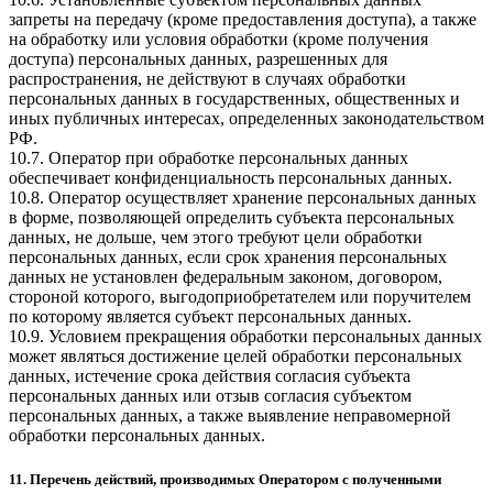
запреты на передачу (кроме предоставления доступа), а также
на обработку или условия обработки (кроме получения
доступа) персональных данных, разрешенных для
распространения, не действуют в случаях обработки
персональных данных в государственных, общественных и
иных публичных интересах, определенных законодательством
РФ.
10.7. Оператор при обработке персональных данных
обеспечивает конфиденциальность персональных данных.
10.8. Оператор осуществляет хранение персональных данных
в форме, позволяющей определить субъекта персональных
данных, не дольше, чем этого требуют цели обработки
персональных данных, если срок хранения персональных
данных не установлен федеральным законом, договором,
стороной которого, выгодоприобретателем или поручителем
по которому является субъект персональных данных.
10.9. Условием прекращения обработки персональных данных
может являться достижение целей обработки персональных
данных, истечение срока действия согласия субъекта
персональных данных или отзыв согласия субъектом
персональных данных, а также выявление неправомерной
обработки персональных данных.
11. Перечень действий, производимых Оператором с полученными