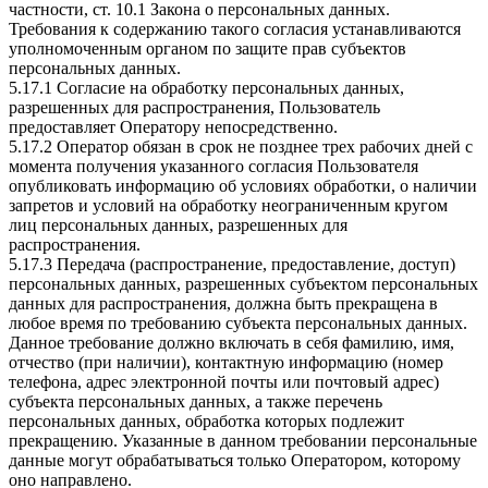
частности, ст. 10.1 Закона о персональных данных.
Требования к содержанию такого согласия устанавливаются
уполномоченным органом по защите прав субъектов
персональных данных.
5.17.1 Согласие на обработку персональных данных,
разрешенных для распространения, Пользователь
предоставляет Оператору непосредственно.
5.17.2 Оператор обязан в срок не позднее трех рабочих дней с
момента получения указанного согласия Пользователя
опубликовать информацию об условиях обработки, о наличии
запретов и условий на обработку неограниченным кругом
лиц персональных данных, разрешенных для
распространения.
5.17.3 Передача (распространение, предоставление, доступ)
персональных данных, разрешенных субъектом персональных
данных для распространения, должна быть прекращена в
любое время по требованию субъекта персональных данных.
Данное требование должно включать в себя фамилию, имя,
отчество (при наличии), контактную информацию (номер
телефона, адрес электронной почты или почтовый адрес)
субъекта персональных данных, а также перечень
персональных данных, обработка которых подлежит
прекращению. Указанные в данном требовании персональные
данные могут обрабатываться только Оператором, которому
оно направлено.