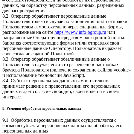
данных, на обработку персональных данных, разрешенных
для распространения.
8.2. Оператор обрабатывает персональные данные
Пользователя только в случае их заполнения и/или отправки
Пользователем самостоятельно через специальные формы,
расположенные на сайте
https://www.info-bgroup.ru
или
направленные Оператору посредством электронной почты.
Заполняя соответствующие формы и/или отправляя свои
персональные данные Оператору, Пользователь выражает
свое согласие с данной Политикой.
8.3. Оператор обрабатывает обезличенные данные о
Пользователе в случае, если это разрешено в настройках
браузера Пользователя (включено сохранение файлов «cookie»
и использование технологии JavaScript).
8.4. Субъект персональных данных самостоятельно
принимает решение о предоставлении его персональных
данных и дает согласие свободно, своей волей и в своем
интересе.
9. Условия обработки персональных данных
9.1. Обработка персональных данных осуществляется с
согласия субъекта персональных данных на обработку его
персональных данных.