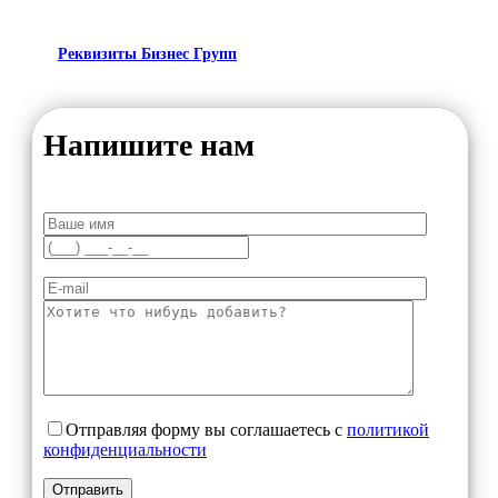
Реквизиты Бизнес Групп
Напишите нам
Отправляя форму вы соглашаетесь с
политикой
конфиденциальности