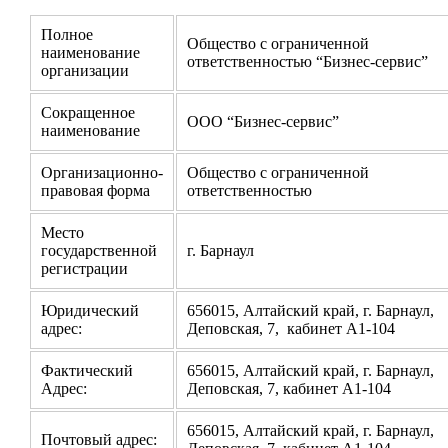
Полное
Общество с ограниченной
наименование
ответственностью “Бизнес-сервис”
организации
Сокращенное
ООО “Бизнес-сервис”
наименование
Организационно-
Общество с ограниченной
правовая форма
ответственностью
Место
государственной
г. Барнаул
регистрации
Юридический
656015, Алтайский край, г. Барнаул,
адрес:
Деповская, 7, кабинет А1-104
Фактический
656015, Алтайский край, г. Барнаул,
Адрес:
Деповская, 7, кабинет А1-104
656015, Алтайский край, г. Барнаул,
Почтовый адрес: