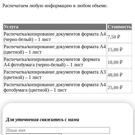
Распечатаем любую информацию в любом объеме.
Услуга
Стоимость
Распечатка/копирование документов формата А4
7,50 ₽
(черно-белый) – 1 лист
Распечатка/копирование документов формата А4
15,00 ₽
(цветной) – 1 лист
Распечатка/копирование документов формата
18,00 ₽
А4 фотобумага (черно-белый) – 1 лист
Распечатка/копирование документов формата А3
40,00 ₽
(цветной) – 1 лист
Распечатка/копирование документов формата А4
25,00 ₽
фотобумага (цветной) – 1 лист
Для уточнения свяжитесь с нами