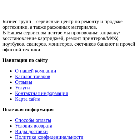
Бизнес групп – сервисный центр по ремонту и продаже
оргтехники, а также расходных материалов.
В Нашем сервисном центре мы производим: заправку/
восстановление картриджей, ремонт принтеров/МФУ,
ноутбуков, сканеров, мониторов, счетчиков банкнот и прочей
офисной техники.
Навигация по сайту
О нашей компании
Каталог товаров
Отзывы
Услуги
Контактная информация
Карта сайта
Полезная информация
Способы оплаты
Условия возврата
Виды доставки
Политика конфиденциальности