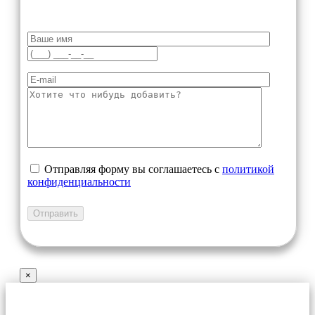
Отправляя форму вы соглашаетесь с
политикой
конфиденциальности
×