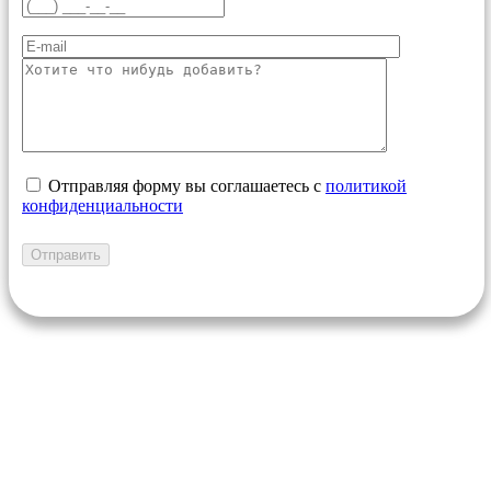
Отправляя форму вы соглашаетесь с
политикой
конфиденциальности