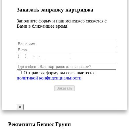
Заказать заправку картриджа
Заполните форму и наш менеджер свяжется с
Вами в ближайшее время!
Отправляя форму вы соглашаетесь с
политикой конфиденциальности
×
Реквизиты Бизнес Групп