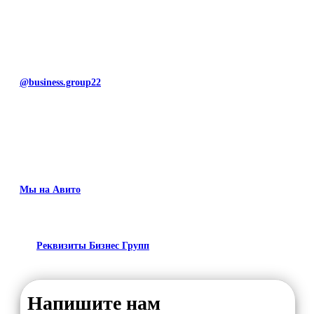
@business.group22
Мы на Авито
Реквизиты Бизнес Групп
Напишите нам