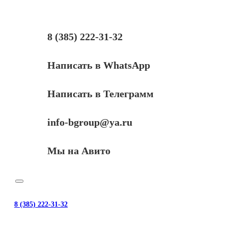
8 (385) 222-31-32
Написать в WhatsApp
Написать в Телеграмм
info-bgroup@ya.ru
Мы на Авито
8 (385) 222-31-32