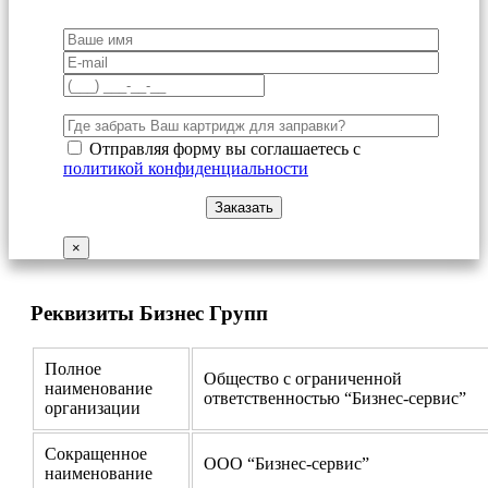
Отправляя форму вы соглашаетесь с
политикой конфиденциальности
×
Реквизиты Бизнес Групп
Полное
Общество с ограниченной
наименование
ответственностью “Бизнес-сервис”
организации
Сокращенное
ООО “Бизнес-сервис”
наименование