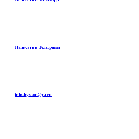
Написать в Телеграмм
info-bgroup@ya.ru