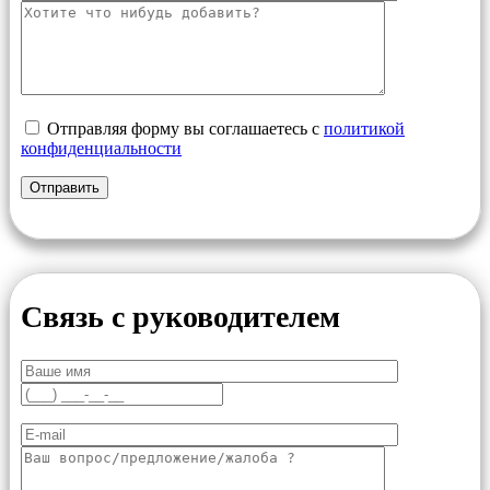
Отправляя форму вы соглашаетесь с
политикой
конфиденциальности
Связь с руководителем