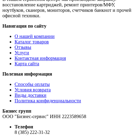
восстановление картриджей, ремонт принтеров/МФУ,
ноутбуков, сканеров, мониторов, счетчиков банкнот и прочей
офисной техники.
Навигация по сайту
О нашей компании
Каталог товаров
Отзывы
Услуги
Контактная информация
Карта сайта
Полезная информация
Способы оплаты
Условия возврата
Виды доставки
Политика конфиденциальности
Бизнес групп
ООО "Бизнес-сервис" ИНН 2223589658
Телефон
8 (385) 222-31-32