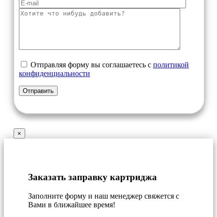
Отправляя форму вы соглашаетесь с
политикой
конфиденциальности
×
Заказать заправку картриджа
Заполните форму и наш менеджер свяжется с
Вами в ближайшее время!