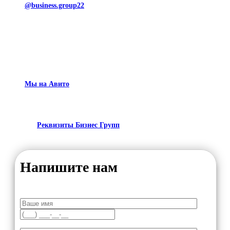
@business.group22
Мы на Авито
Реквизиты Бизнес Групп
Напишите нам