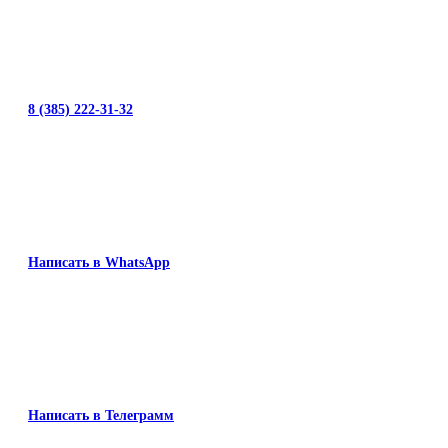
8 (385) 222-31-32
Написать в WhatsApp
Написать в Телеграмм