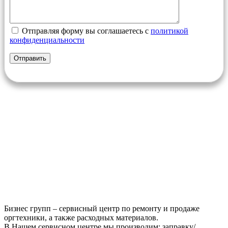
Отправляя форму вы соглашаетесь с
политикой
конфиденциальности
Бизнес групп – сервисный центр по ремонту и продаже
оргтехники, а также расходных материалов.
В Нашем сервисном центре мы производим: заправку/