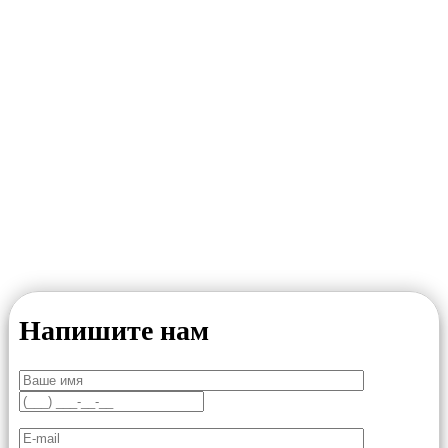
Напишите нам