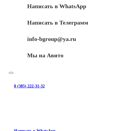
Написать в WhatsApp
Написать в Телеграмм
info-bgroup@ya.ru
Мы на Авито
8 (385) 222-31-32
Написать в WhatsApp