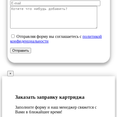
Отправляя форму вы соглашаетесь с
политикой
конфиденциальности
×
Заказать заправку картриджа
Заполните форму и наш менеджер свяжется с
Вами в ближайшее время!