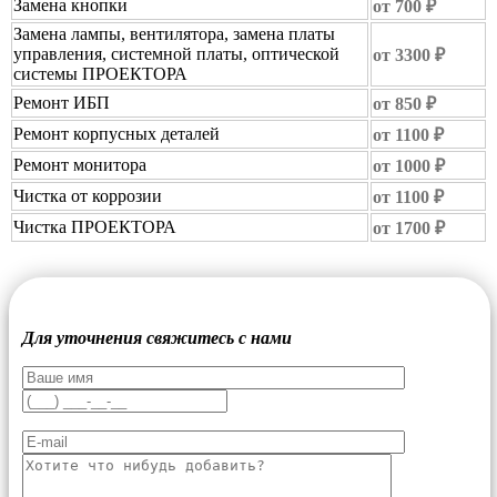
Замена кнопки
от 700 ₽
Замена лампы, вентилятора, замена платы
управления, системной платы, оптической
от 3300 ₽
системы ПРОЕКТОРА
Ремонт ИБП
от 850 ₽
Ремонт корпусных деталей
от 1100 ₽
Ремонт монитора
от 1000 ₽
Чистка от коррозии
от 1100 ₽
Чистка ПРОЕКТОРА
от 1700 ₽
Для уточнения свяжитесь с нами