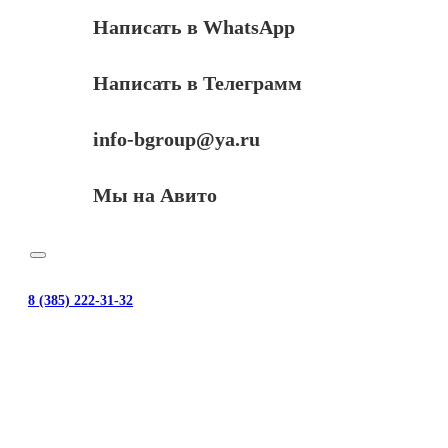
Написать в WhatsApp
Написать в Телеграмм
info-bgroup@ya.ru
Мы на Авито
8 (385) 222-31-32