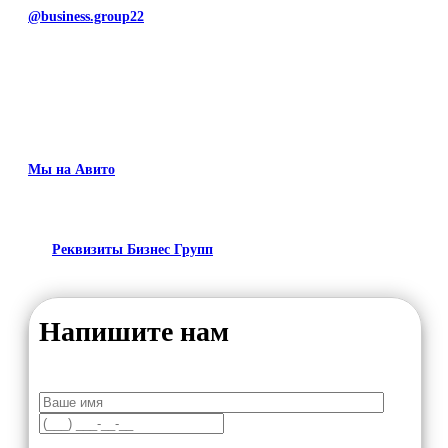
@business.group22
Мы на Авито
Реквизиты Бизнес Групп
Напишите нам