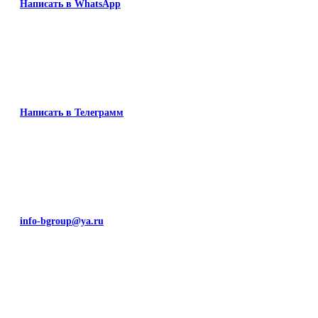
Написать в WhatsApp
Написать в Телеграмм
info-bgroup@ya.ru