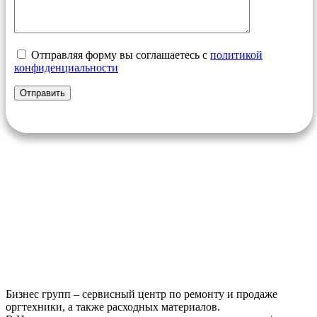
Отправляя форму вы соглашаетесь с
политикой
конфиденциальности
Бизнес групп – сервисный центр по ремонту и продаже
оргтехники, а также расходных материалов.