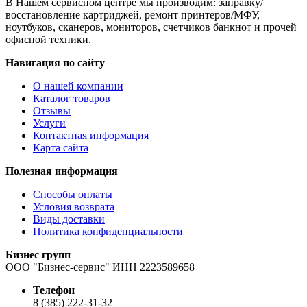
В Нашем сервисном центре мы производим: заправку/
восстановление картриджей, ремонт принтеров/МФУ,
ноутбуков, сканеров, мониторов, счетчиков банкнот и прочей
офисной техники.
Навигация по сайту
О нашей компании
Каталог товаров
Отзывы
Услуги
Контактная информация
Карта сайта
Полезная информация
Способы оплаты
Условия возврата
Виды доставки
Политика конфиденциальности
Бизнес групп
ООО "Бизнес-сервис" ИНН 2223589658
Телефон
8 (385) 222-31-32