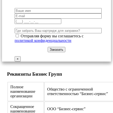
Отправляя форму вы соглашаетесь с
политикой конфиденциальности
×
Реквизиты Бизнес Групп
Полное
Общество с ограниченной
наименование
ответственностью “Бизнес-сервис”
организации
Сокращенное
ООО “Бизнес-сервис”
наименование