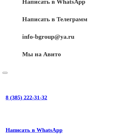
Написать в WhatsApp
Написать в Телеграмм
info-bgroup@ya.ru
Мы на Авито
8 (385) 222-31-32
Написать в WhatsApp