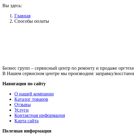
Вы здесь:
Главная
Способы оплаты
Бизнес групп – сервисный центр по ремонту и продаже оргтехн
В Нашем сервисном центре мы производим: заправку/восстанов
Навигация по сайту
О нашей компании
Каталог товаров
Отзывы
Услуги
Контактная информация
Карта сайта
Полезная информация