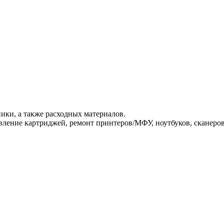
ики, а также расходных материалов.
ление картриджей, ремонт принтеров/МФУ, ноутбуков, сканеров