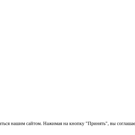
ться нашим сайтом. Нажимая на кнопку "Принять", вы соглашает