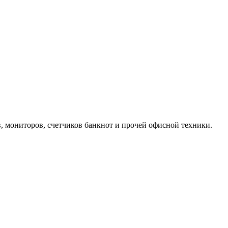
, мониторов, счетчиков банкнот и прочей офисной техники.