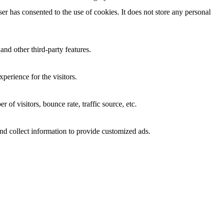
r has consented to the use of cookies. It does not store any personal
and other third-party features.
perience for the visitors.
of visitors, bounce rate, traffic source, etc.
nd collect information to provide customized ads.