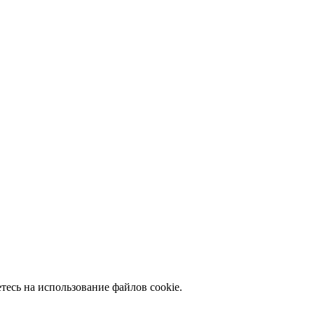
есь на использование файлов cookie.