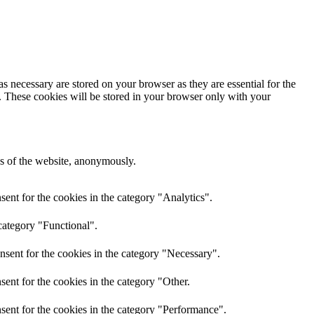
s necessary are stored on your browser as they are essential for the
e. These cookies will be stored in your browser only with your
res of the website, anonymously.
ent for the cookies in the category "Analytics".
category "Functional".
nsent for the cookies in the category "Necessary".
ent for the cookies in the category "Other.
sent for the cookies in the category "Performance".