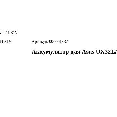
h, 11.31V
Артикул: 000001837
Аккумулятор для Asus UX32LA