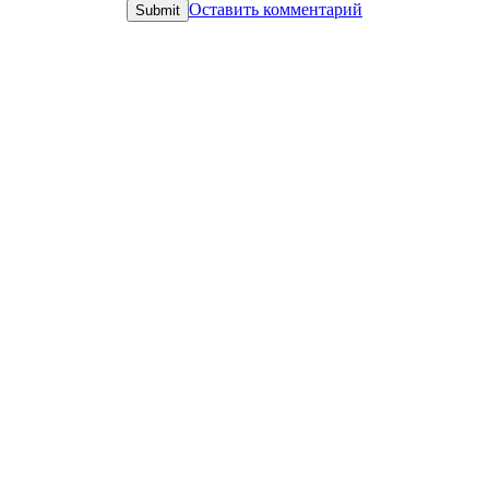
Оставить комментарий