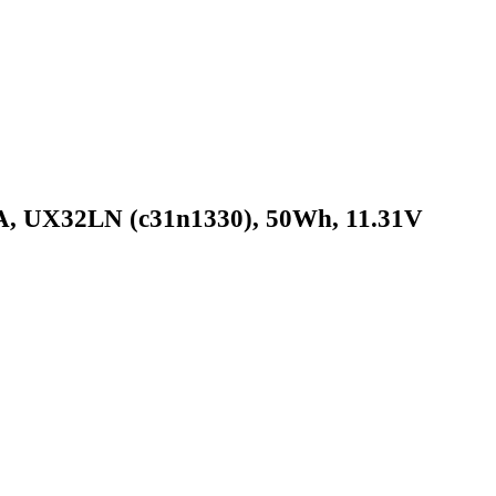
, UX32LN (c31n1330), 50Wh, 11.31V