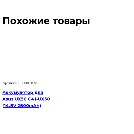
Похожие товары
Артикул: 000001838
Аккумулятор для
Asus UX50 C41-UX50
(14.8V 2800mAh)