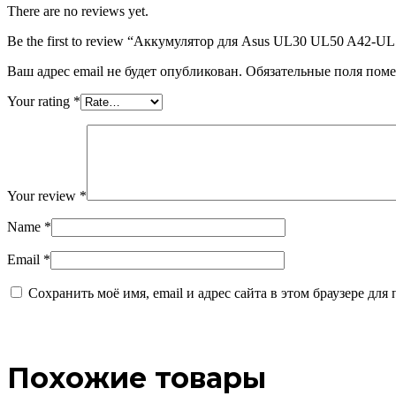
There are no reviews yet.
Be the first to review “Аккумулятор для Asus UL30 UL50 A42-U
Ваш адрес email не будет опубликован.
Обязательные поля пом
Your rating
*
Your review
*
Name
*
Email
*
Сохранить моё имя, email и адрес сайта в этом браузере д
Похожие товары