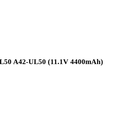
L50 A42-UL50 (11.1V 4400mAh)