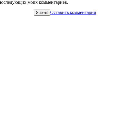
ля последующих моих комментариев.
Оставить комментарий