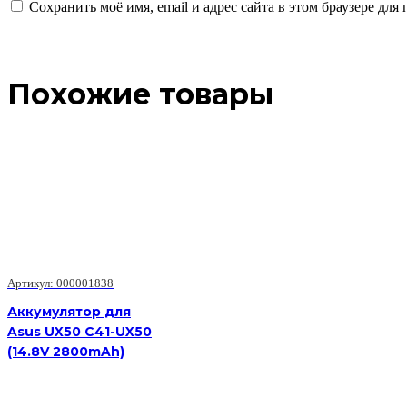
Сохранить моё имя, email и адрес сайта в этом браузере д
Похожие товары
Артикул: 000001838
Аккумулятор для
Asus UX50 C41-UX50
(14.8V 2800mAh)