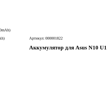
00mAh)
Артикул: 000001822
Аккумулятор для Asus N10 U1