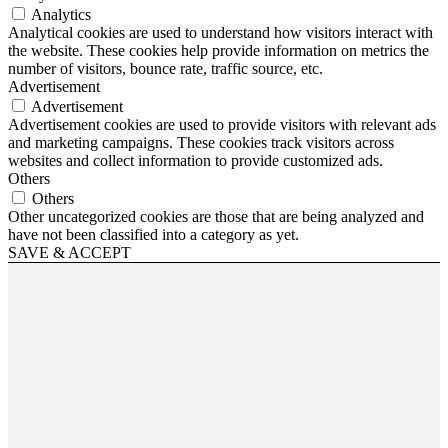
Analytics
Analytical cookies are used to understand how visitors interact with
the website. These cookies help provide information on metrics the
number of visitors, bounce rate, traffic source, etc.
Advertisement
Advertisement
Advertisement cookies are used to provide visitors with relevant ads
and marketing campaigns. These cookies track visitors across
websites and collect information to provide customized ads.
Others
Others
Other uncategorized cookies are those that are being analyzed and
have not been classified into a category as yet.
SAVE & ACCEPT