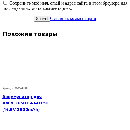
Сохранить моё имя, email и адрес сайта в этом браузере для
последующих моих комментариев.
Оставить комментарий
Похожие товары
Артикул: 000001838
Аккумулятор для
Asus UX50 C41-UX50
(14.8V 2800mAh)