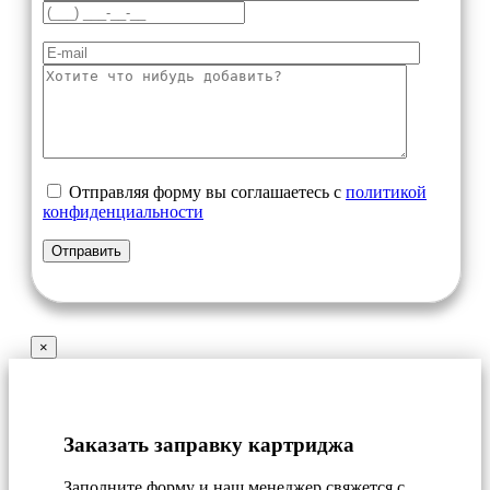
Отправляя форму вы соглашаетесь с
политикой
конфиденциальности
×
Заказать заправку картриджа
Заполните форму и наш менеджер свяжется с