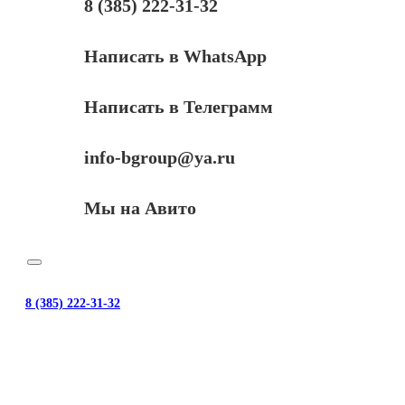
8 (385) 222-31-32
Написать в WhatsApp
Написать в Телеграмм
info-bgroup@ya.ru
Мы на Авито
8 (385) 222-31-32