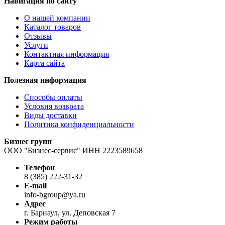
Навигация по сайту
О нашей компании
Каталог товаров
Отзывы
Услуги
Контактная информация
Карта сайта
Полезная информация
Способы оплаты
Условия возврата
Виды доставки
Политика конфиденциальности
Бизнес групп
ООО "Бизнес-сервис" ИНН 2223589658
Телефон
8 (385) 222-31-32
E-mail
info-bgroup@ya.ru
Адрес
г. Барнаул, ул. Деповская 7
Режим работы