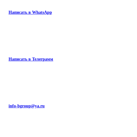
Написать в WhatsApp
Написать в Телеграмм
info-bgroup@ya.ru