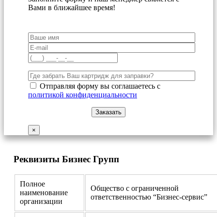
Вами в ближайшее время!
Отправляя форму вы соглашаетесь с
политикой конфиденциальности
×
Реквизиты Бизнес Групп
Полное
Общество с ограниченной
наименование
ответственностью “Бизнес-сервис”
организации