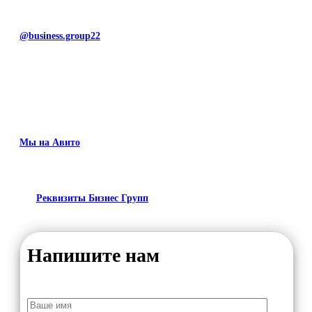
@business.group22
Мы на Авито
Реквизиты Бизнес Групп
Напишите нам