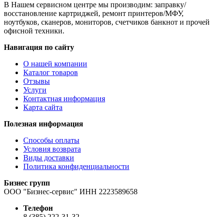
В Нашем сервисном центре мы производим: заправку/
восстановление картриджей, ремонт принтеров/МФУ,
ноутбуков, сканеров, мониторов, счетчиков банкнот и прочей
офисной техники.
Навигация по сайту
О нашей компании
Каталог товаров
Отзывы
Услуги
Контактная информация
Карта сайта
Полезная информация
Способы оплаты
Условия возврата
Виды доставки
Политика конфиденциальности
Бизнес групп
ООО "Бизнес-сервис" ИНН 2223589658
Телефон
8 (385) 222-31-32