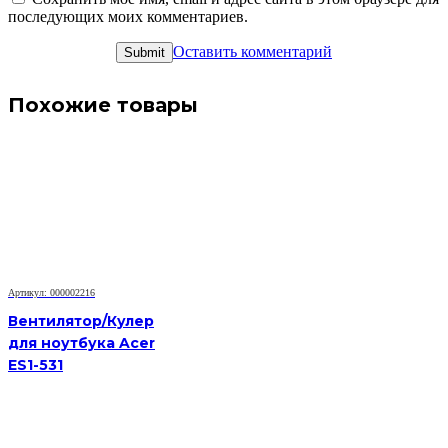
последующих моих комментариев.
Оставить комментарий
Похожие товары
Артикул: 000002216
Вентилятор/Кулер
для ноутбука Acer
ES1-531