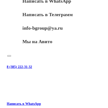
Написать в WhatsApp
Написать в Телеграмм
info-bgroup@ya.ru
Мы на Авито
8 (385) 222-31-32
Написать в WhatsApp