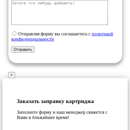
Отправляя форму вы соглашаетесь с
политикой
конфиденциальности
×
Заказать заправку картриджа
Заполните форму и наш менеджер свяжется с
Вами в ближайшее время!