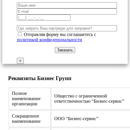
Отправляя форму вы соглашаетесь с
политикой конфиденциальности
×
Реквизиты Бизнес Групп
Полное
Общество с ограниченной
наименование
ответственностью “Бизнес-сервис”
организации
Сокращенное
ООО “Бизнес-сервис”
наименование