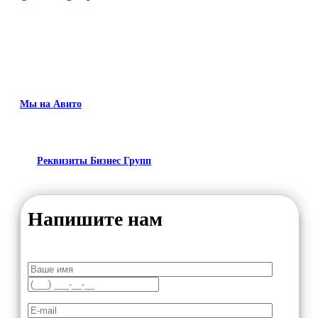
Мы на Авито
Реквизиты Бизнес Групп
Напишите нам