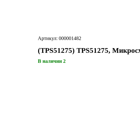
Артикул: 000001482
(TPS51275) TPS51275, Микрос
В наличии 2