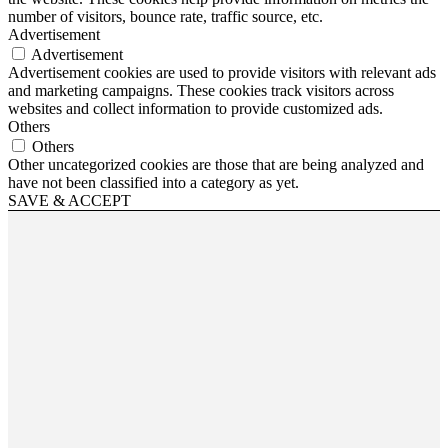
number of visitors, bounce rate, traffic source, etc.
Advertisement
Advertisement
Advertisement cookies are used to provide visitors with relevant ads
and marketing campaigns. These cookies track visitors across
websites and collect information to provide customized ads.
Others
Others
Other uncategorized cookies are those that are being analyzed and
have not been classified into a category as yet.
SAVE & ACCEPT