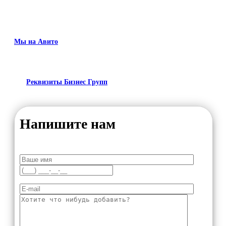
Мы на Авито
Реквизиты Бизнес Групп
Напишите нам