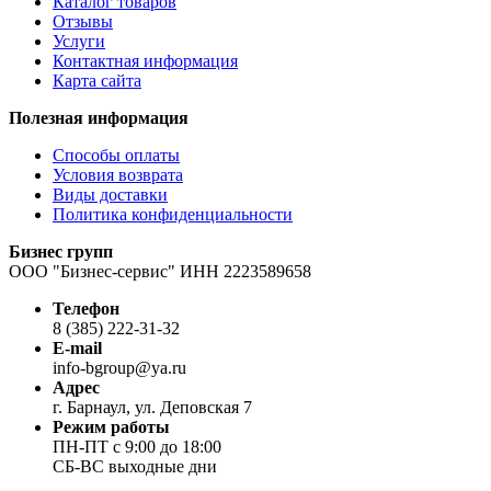
Каталог товаров
Отзывы
Услуги
Контактная информация
Карта сайта
Полезная информация
Способы оплаты
Условия возврата
Виды доставки
Политика конфиденциальности
Бизнес групп
ООО "Бизнес-сервис" ИНН 2223589658
Телефон
8 (385) 222-31-32
E-mail
info-bgroup@ya.ru
Адрес
г. Барнаул, ул. Деповская 7
Режим работы
ПН-ПТ с 9:00 до 18:00
СБ-ВС выходные дни