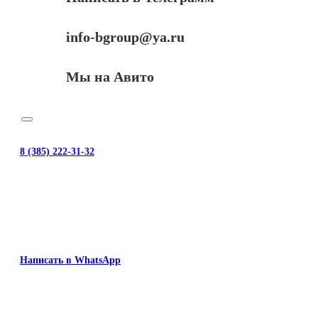
info-bgroup@ya.ru
Мы на Авито
8 (385) 222-31-32
Написать в WhatsApp