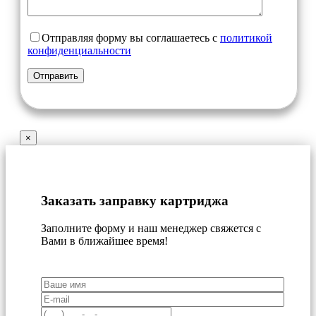
Отправляя форму вы соглашаетесь с
политикой
конфиденциальности
×
Заказать заправку картриджа
Заполните форму и наш менеджер свяжется с
Вами в ближайшее время!