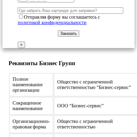
Отправляя форму вы соглашаетесь с
политикой конфиденциальности
×
Реквизиты Бизнес Групп
Полное
Общество с ограниченной
наименование
ответственностью “Бизнес-сервис”
организации
Сокращенное
ООО “Бизнес-сервис”
наименование
Организационно-
Общество с ограниченной
правовая форма
ответственностью