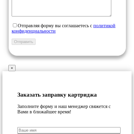
Отправляя форму вы соглашаетесь с
политикой
конфиденциальности
×
Заказать заправку картриджа
Заполните форму и наш менеджер свяжется с
Вами в ближайшее время!