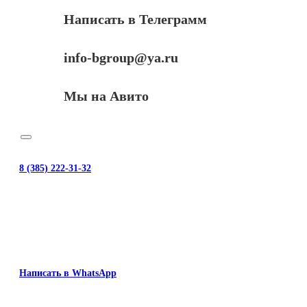
Написать в Телеграмм
info-bgroup@ya.ru
Мы на Авито
8 (385) 222-31-32
Написать в WhatsApp