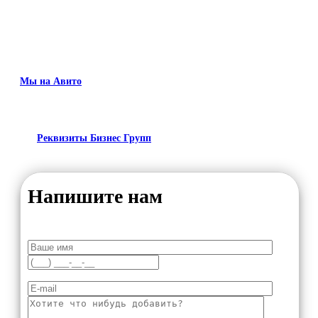
Мы на Авито
Реквизиты Бизнес Групп
Напишите нам