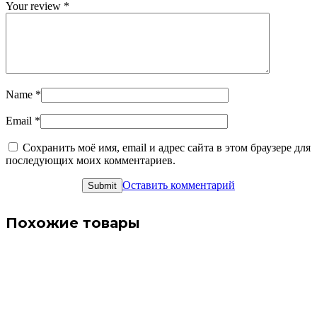
Your review
*
Name
*
Email
*
Сохранить моё имя, email и адрес сайта в этом браузере для
последующих моих комментариев.
Оставить комментарий
Похожие товары