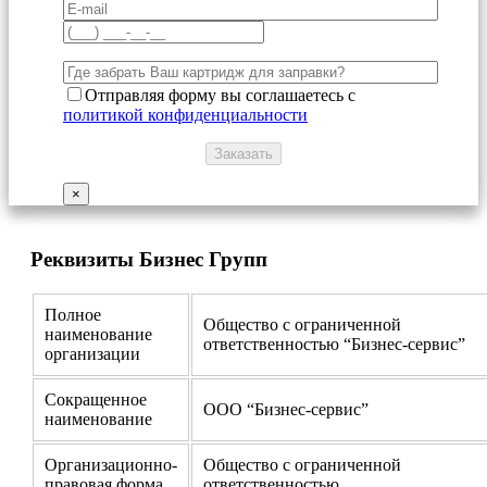
Отправляя форму вы соглашаетесь с
политикой конфиденциальности
×
Реквизиты Бизнес Групп
Полное
Общество с ограниченной
наименование
ответственностью “Бизнес-сервис”
организации
Сокращенное
ООО “Бизнес-сервис”
наименование
Организационно-
Общество с ограниченной
правовая форма
ответственностью