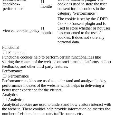
11
checkbox-
cookie is used to store the user
months
performance
consent for the cookies in the
category "Performance".
The cookie is set by the GDPR
Cookie Consent plugin and is
11
used to store whether or not user
viewed_cookie_policy
months
has consented to the use of
cookies. It does not store any
personal data.
Functional
Functional
Functional cookies help to perform certain functionalities like
sharing the content of the website on social media platforms, collect
feedbacks, and other third-party features.
Performance
Performance
Performance cookies are used to understand and analyze the key
performance indexes of the website which helps in delivering a
better user experience for the visitors.
Analytics
Analytics
Analytical cookies are used to understand how visitors interact with
the website. These cookies help provide information on metrics the
number of visitors, bounce rate, traffic source, etc.