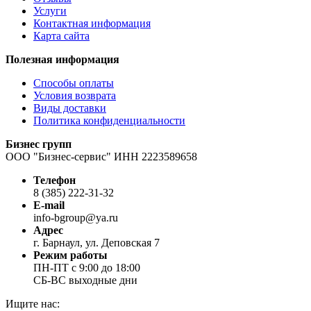
Услуги
Контактная информация
Карта сайта
Полезная информация
Способы оплаты
Условия возврата
Виды доставки
Политика конфиденциальности
Бизнес групп
ООО "Бизнес-сервис" ИНН 2223589658
Телефон
8 (385) 222-31-32
E-mail
info-bgroup@ya.ru
Адрес
г. Барнаул, ул. Деповская 7
Режим работы
ПН-ПТ с 9:00 до 18:00
СБ-ВС выходные дни
Ищите нас: