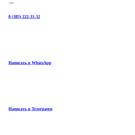
8 (385) 222-31-32
Написать в WhatsApp
Написать в Телеграмм