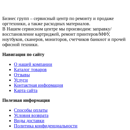
банка
Бизнес групп – сервисный центр по ремонту и продаже
оргтехники, а также расходных материалов.
В Нашем сервисном центре мы производим: заправку/
восстановление картриджей, ремонт принтеров/МФУ,
ноутбуков, сканеров, мониторов, счетчиков банкнот и прочей
офисной техники.
Навигация по сайту
О нашей компании
Каталог товаров
Отзывы
Услуги
Контактная информация
Карта сайта
Полезная информация
Способы оплаты
Условия возврата
Виды доставки
Политика конфиденциальности