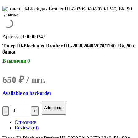
Артикул: 000000247
Тонер Hi-Black для Brother HL-2030/2040/2070/1240, Bk, 90 г,
банка
В наличии 0
650
₽
Available on backorder
Количество
Add to cart
Тонер
Hi-
Описание
Black
Reviews (0)
для
Brother