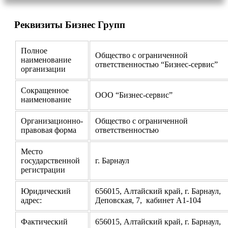
Реквизиты Бизнес Групп
Полное
Общество с ограниченной
наименование
ответственностью “Бизнес-сервис”
организации
Сокращенное
ООО “Бизнес-сервис”
наименование
Организационно-
Общество с ограниченной
правовая форма
ответственностью
Место
государственной
г. Барнаул
регистрации
Юридический
656015, Алтайский край, г. Барнаул,
адрес:
Деповская, 7, кабинет А1-104
Фактический
656015, Алтайский край, г. Барнаул,