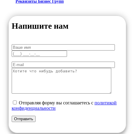
Реквизиты Бизнес Групп
Напишите нам
Отправляя форму вы соглашаетесь с
политикой
конфиденциальности