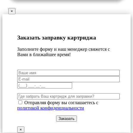
×
Заказать заправку картриджа
Заполните форму и наш менеджер свяжется с
Вами в ближайшее время!
Отправляя форму вы соглашаетесь с
политикой конфиденциальности
×