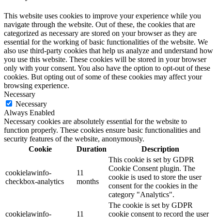
This website uses cookies to improve your experience while you
navigate through the website. Out of these, the cookies that are
categorized as necessary are stored on your browser as they are
essential for the working of basic functionalities of the website. We
also use third-party cookies that help us analyze and understand how
you use this website. These cookies will be stored in your browser
only with your consent. You also have the option to opt-out of these
cookies. But opting out of some of these cookies may affect your
browsing experience.
Necessary
Necessary
Always Enabled
Necessary cookies are absolutely essential for the website to
function properly. These cookies ensure basic functionalities and
security features of the website, anonymously.
Cookie
Duration
Description
This cookie is set by GDPR
Cookie Consent plugin. The
cookielawinfo-
11
cookie is used to store the user
checkbox-analytics
months
consent for the cookies in the
category "Analytics".
The cookie is set by GDPR
cookielawinfo-
11
cookie consent to record the user