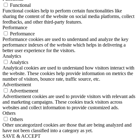
Functional
Functional cookies help to perform certain functionalities like
sharing the content of the website on social media platforms, collect
feedbacks, and other third-party features.
Performance
Performance
Performance cookies are used to understand and analyze the key
performance indexes of the website which helps in delivering a
better user experience for the visitors.
Analytics
Analytics
Analytical cookies are used to understand how visitors interact with
the website. These cookies help provide information on metrics the
number of visitors, bounce rate, traffic source, etc.
Advertisement
Advertisement
Advertisement cookies are used to provide visitors with relevant ads
and marketing campaigns. These cookies track visitors across
websites and collect information to provide customized ads.
Others
Others
Other uncategorized cookies are those that are being analyzed and
have not been classified into a category as yet.
SAVE & ACCEPT