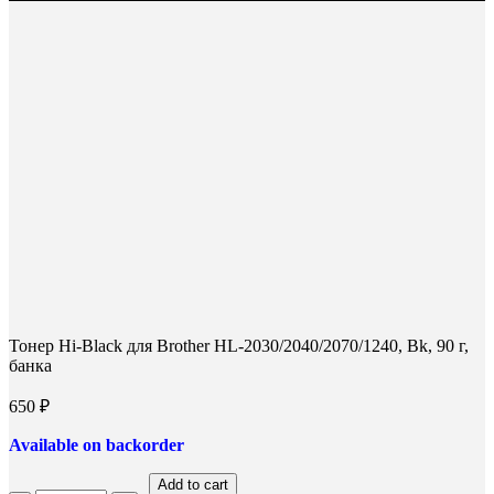
Тонер Hi-Black для Brother HL-2030/2040/2070/1240, Bk, 90 г,
банка
650
₽
Available on backorder
Add to cart