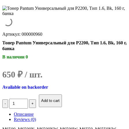
Артикул: 000000960
Тонер Pantum Универсальный для P2200, Тип 1.6, Bk, 160 г,
банка
В наличии 0
650
₽
Available on backorder
Количество
Add to cart
Тонер
Pantum
Описание
Универсальный
Reviews (0)
для
P2200,