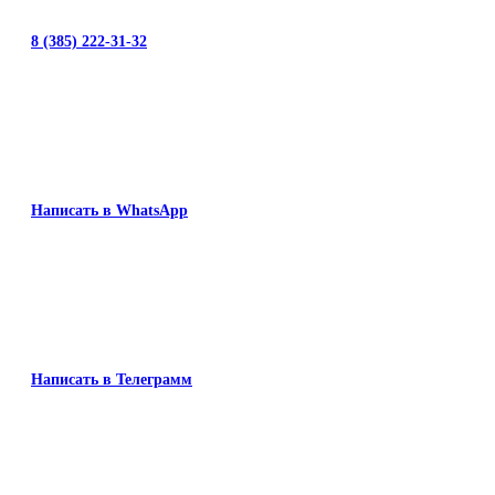
8 (385) 222-31-32
Написать в WhatsApp
Написать в Телеграмм