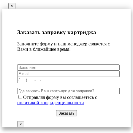
×
Заказать заправку картриджа
Заполните форму и наш менеджер свяжется с
Вами в ближайшее время!
Отправляя форму вы соглашаетесь с
политикой конфиденциальности
×