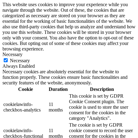
This website uses cookies to improve your experience while you
navigate through the website. Out of these, the cookies that are
categorized as necessary are stored on your browser as they are
essential for the working of basic functionalities of the website. We
also use third-party cookies that help us analyze and understand how
you use this website. These cookies will be stored in your browser
only with your consent. You also have the option to opt-out of these
cookies. But opting out of some of these cookies may affect your
browsing experience.
Necessary
Necessary
Always Enabled
Necessary cookies are absolutely essential for the website to
function properly. These cookies ensure basic functionalities and
security features of the website, anonymously.
Cookie
Duration
Description
This cookie is set by GDPR
Cookie Consent plugin. The
cookielawinfo-
11
cookie is used to store the user
checkbox-analytics
months
consent for the cookies in the
category "Analytics".
The cookie is set by GDPR
cookielawinfo-
11
cookie consent to record the user
checkbox-functional
months
consent for the cookies in the