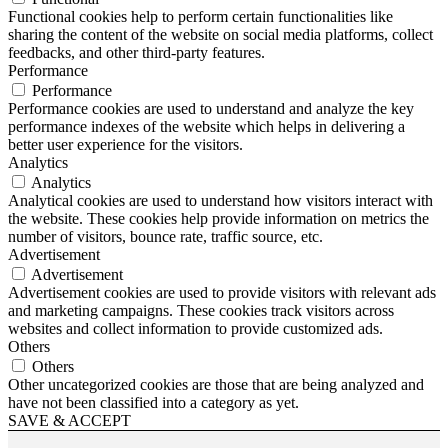
Functional cookies help to perform certain functionalities like
sharing the content of the website on social media platforms, collect
feedbacks, and other third-party features.
Performance
Performance
Performance cookies are used to understand and analyze the key
performance indexes of the website which helps in delivering a
better user experience for the visitors.
Analytics
Analytics
Analytical cookies are used to understand how visitors interact with
the website. These cookies help provide information on metrics the
number of visitors, bounce rate, traffic source, etc.
Advertisement
Advertisement
Advertisement cookies are used to provide visitors with relevant ads
and marketing campaigns. These cookies track visitors across
websites and collect information to provide customized ads.
Others
Others
Other uncategorized cookies are those that are being analyzed and
have not been classified into a category as yet.
SAVE & ACCEPT