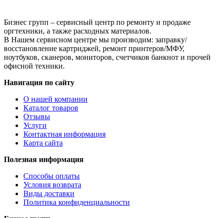
Бизнес групп – сервисный центр по ремонту и продаже
оргтехники, а также расходных материалов.
В Нашем сервисном центре мы производим: заправку/
восстановление картриджей, ремонт принтеров/МФУ,
ноутбуков, сканеров, мониторов, счетчиков банкнот и прочей
офисной техники.
Навигация по сайту
О нашей компании
Каталог товаров
Отзывы
Услуги
Контактная информация
Карта сайта
Полезная информация
Способы оплаты
Условия возврата
Виды доставки
Политика конфиденциальности