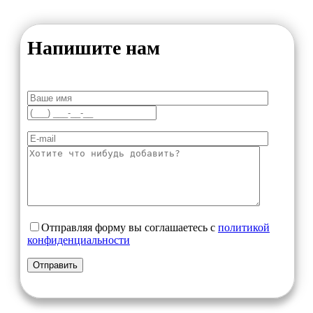
Напишите нам
Отправляя форму вы соглашаетесь с
политикой
конфиденциальности