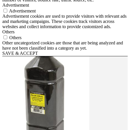
Advertisement
Advertisement
Advertisement cookies are used to provide visitors with relevant ads
and marketing campaigns. These cookies track visitors across
websites and collect information to provide customized ads.
Others
Others
Other uncategorized cookies are those that are being analyzed and
have not been classified into a category as yet.
SAVE & ACCEPT