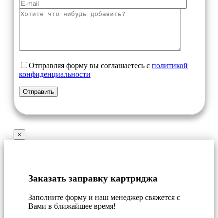
Отправляя форму вы соглашаетесь с
политикой
конфиденциальности
×
Заказать заправку картриджа
Заполните форму и наш менеджер свяжется с
Вами в ближайшее время!