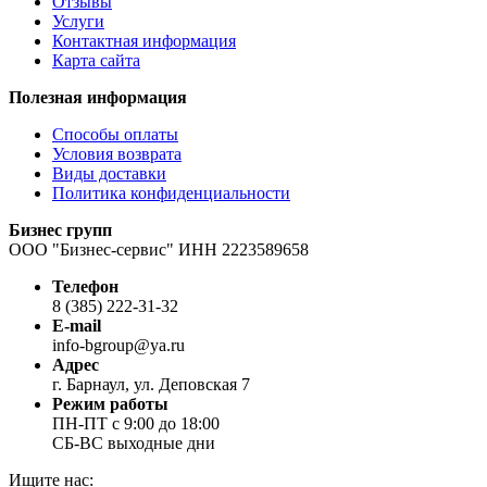
Отзывы
Услуги
Контактная информация
Карта сайта
Полезная информация
Способы оплаты
Условия возврата
Виды доставки
Политика конфиденциальности
Бизнес групп
ООО "Бизнес-сервис" ИНН 2223589658
Телефон
8 (385) 222-31-32
E-mail
info-bgroup@ya.ru
Адрес
г. Барнаул, ул. Деповская 7
Режим работы
ПН-ПТ с 9:00 до 18:00
СБ-ВС выходные дни
Ищите нас: