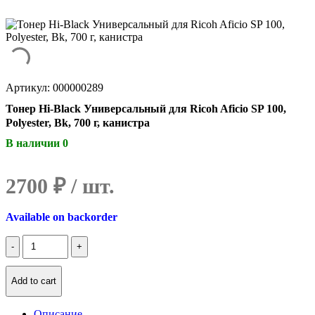
Артикул: 000000289
Тонер Hi-Black Универсальный для Ricoh Aficio SP 100,
Polyester, Bk, 700 г, канистра
В наличии 0
2700
₽
Available on backorder
Количество
Тонер
Hi-
Black
Add to cart
Универсальный
для
Описание