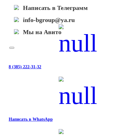
Написать в Телеграмм
info-bgroup@ya.ru
Мы на Авито
8 (385) 222-31-32
Написать в WhatsApp