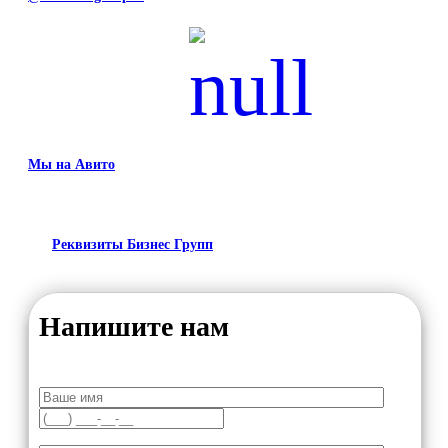
Мы на Авито
Реквизиты Бизнес Групп
Напишите нам