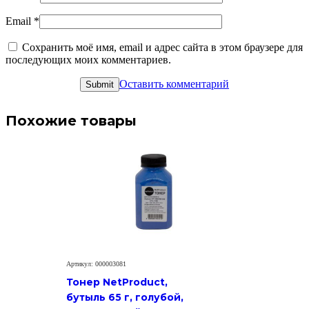
Email
*
Сохранить моё имя, email и адрес сайта в этом браузере для
последующих моих комментариев.
Оставить комментарий
Похожие товары
Артикул: 000003081
Тонер NetProduct,
бутыль 65 г, голубой,