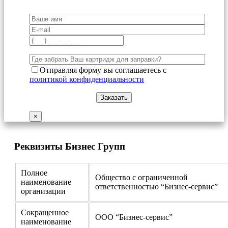
Отправляя форму вы соглашаетесь с
политикой конфиденциальности
×
Реквизиты Бизнес Групп
Полное
Общество с ограниченной
наименование
ответственностью “Бизнес-сервис”
организации
Сокращенное
ООО “Бизнес-сервис”
наименование