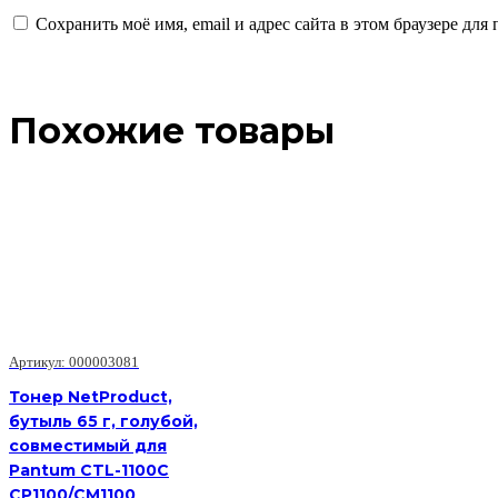
Сохранить моё имя, email и адрес сайта в этом браузере д
Похожие товары
Артикул: 000003081
Тонер NetProduct,
бутыль 65 г, голубой,
совместимый для
Pantum CTL-1100C
CP1100/CM1100