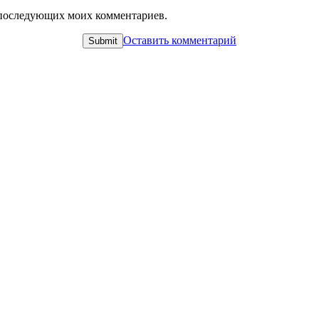
ля последующих моих комментариев.
Оставить комментарий