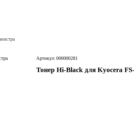
канистра
Артикул: 000000281
Тонер Hi-Black для Kyocera FS-