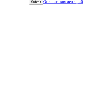
Оставить комментарий