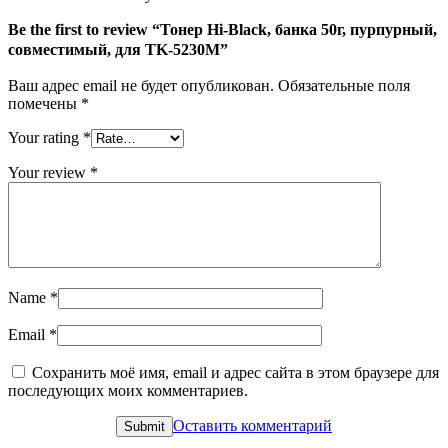
5230M
Be the first to review “Тонер Hi-Black, банка 50г, пурпурный,
совместимый, для TK-5230M”
Ваш адрес email не будет опубликован.
Обязательные поля
помечены
*
Your rating
*
Your review
*
Name
*
Email
*
Сохранить моё имя, email и адрес сайта в этом браузере для
последующих моих комментариев.
Оставить комментарий