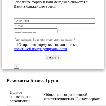
Заполните форму и наш менеджер свяжется с
Вами в ближайшее время!
Отправляя форму вы соглашаетесь с
политикой конфиденциальности
×
Реквизиты Бизнес Групп
Полное
Общество с ограниченной
наименование
ответственностью “Бизнес-сервис”
организации