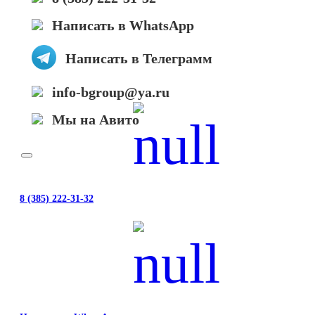
Написать в WhatsApp
Написать в Телеграмм
info-bgroup@ya.ru
Мы на Авито
8 (385) 222-31-32