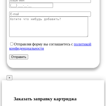
Отправляя форму вы соглашаетесь с
политикой
конфиденциальности
×
Заказать заправку картриджа