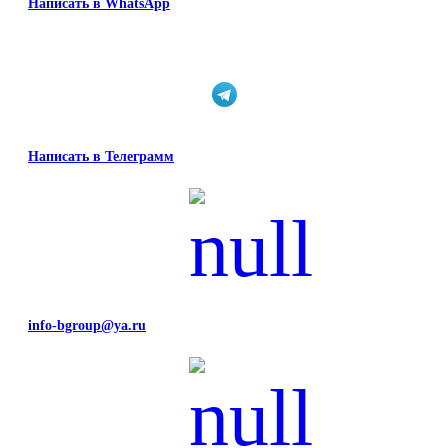
Написать в WhatsApp
Написать в Телеграмм
info-bgroup@ya.ru