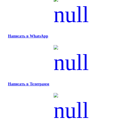
Написать в WhatsApp
Написать в Телеграмм