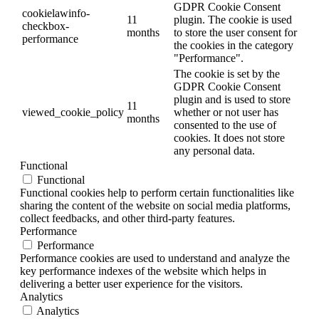
GDPR Cookie Consent
cookielawinfo-
11
plugin. The cookie is used
checkbox-
months
to store the user consent for
performance
the cookies in the category
"Performance".
The cookie is set by the
GDPR Cookie Consent
plugin and is used to store
11
viewed_cookie_policy
whether or not user has
months
consented to the use of
cookies. It does not store
any personal data.
Functional
Functional
Functional cookies help to perform certain functionalities like
sharing the content of the website on social media platforms,
collect feedbacks, and other third-party features.
Performance
Performance
Performance cookies are used to understand and analyze the
key performance indexes of the website which helps in
delivering a better user experience for the visitors.
Analytics
Analytics