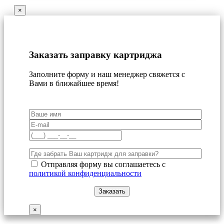
×
Заказать заправку картриджа
Заполните форму и наш менеджер свяжется с
Вами в ближайшее время!
Отправляя форму вы соглашаетесь с
политикой конфиденциальности
×