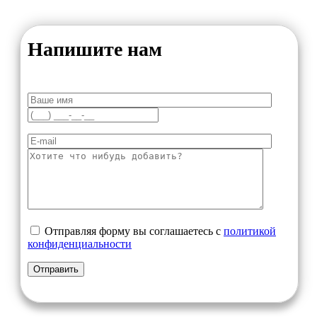
Напишите нам
Отправляя форму вы соглашаетесь с
политикой
конфиденциальности