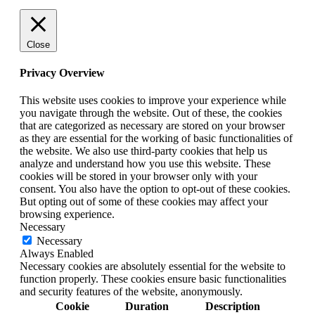
окне
окне
окне
Close
Privacy Overview
This website uses cookies to improve your experience while
you navigate through the website. Out of these, the cookies
that are categorized as necessary are stored on your browser
as they are essential for the working of basic functionalities of
the website. We also use third-party cookies that help us
analyze and understand how you use this website. These
cookies will be stored in your browser only with your
consent. You also have the option to opt-out of these cookies.
But opting out of some of these cookies may affect your
browsing experience.
Necessary
Necessary
Always Enabled
Necessary cookies are absolutely essential for the website to
function properly. These cookies ensure basic functionalities
and security features of the website, anonymously.
Cookie
Duration
Description