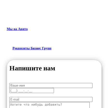
Мы на Авито
Реквизиты Бизнес Групп
Напишите нам