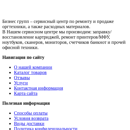
90
г,
банка
Бизнес групп – сервисный центр по ремонту и продаже
оргтехники, а также расходных материалов.
В Нашем сервисном центре мы производим: заправку/
восстановление картриджей, ремонт принтеров/МФУ,
ноутбуков, сканеров, мониторов, счетчиков банкнот и прочей
офисной техники.
Навигация по сайту
О нашей компании
Каталог товаров
Отзывы
Услуги
Контактная информация
Карта сайта
Полезная информация
Способы оплаты
Условия возврата
Виды доставки
Политика конфиденциальности