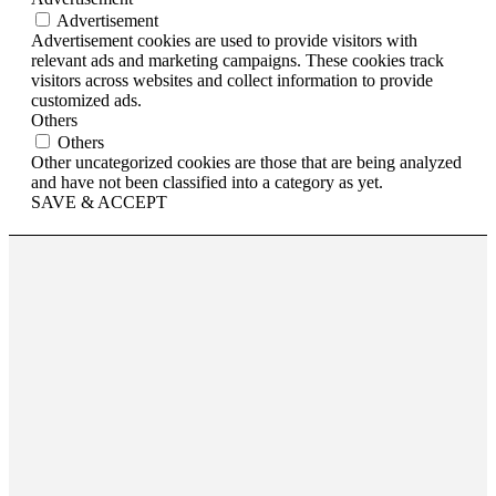
Advertisement
Advertisement cookies are used to provide visitors with
relevant ads and marketing campaigns. These cookies track
visitors across websites and collect information to provide
customized ads.
Others
Others
Other uncategorized cookies are those that are being analyzed
and have not been classified into a category as yet.
SAVE & ACCEPT