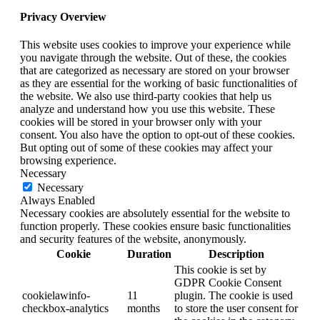
Privacy Overview
This website uses cookies to improve your experience while
you navigate through the website. Out of these, the cookies
that are categorized as necessary are stored on your browser
as they are essential for the working of basic functionalities of
the website. We also use third-party cookies that help us
analyze and understand how you use this website. These
cookies will be stored in your browser only with your
consent. You also have the option to opt-out of these cookies.
But opting out of some of these cookies may affect your
browsing experience.
Necessary
Necessary
Always Enabled
Necessary cookies are absolutely essential for the website to
function properly. These cookies ensure basic functionalities
and security features of the website, anonymously.
Cookie
Duration
Description
This cookie is set by
GDPR Cookie Consent
cookielawinfo-
11
plugin. The cookie is used
checkbox-analytics
months
to store the user consent for