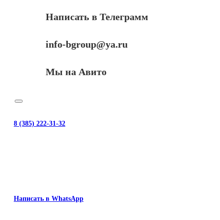
Написать в Телеграмм
info-bgroup@ya.ru
Мы на Авито
8 (385) 222-31-32
Написать в WhatsApp