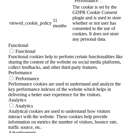
"Performance".
The cookie is set by the
GDPR Cookie Consent
plugin and is used to store
11
viewed_cookie_policy
whether or not user has
months
consented to the use of
cookies. It does not store
any personal data.
Functional
Functional
Functional cookies help to perform certain functionalities like
sharing the content of the website on social media platforms,
collect feedbacks, and other third-party features.
Performance
Performance
Performance cookies are used to understand and analyze the
key performance indexes of the website which helps in
delivering a better user experience for the visitors.
Analytics
Analytics
Analytical cookies are used to understand how visitors
interact with the website. These cookies help provide
information on metrics the number of visitors, bounce rate,
traffic source, etc.
Advertisement