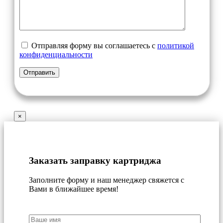
Отправляя форму вы соглашаетесь с
политикой
конфиденциальности
×
Заказать заправку картриджа
Заполните форму и наш менеджер свяжется с
Вами в ближайшее время!