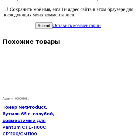
Сохранить моё имя, email и адрес сайта в этом браузере для
последующих моих комментариев.
Оставить комментарий
Похожие товары
Артикул: 000003081
Тонер NetProduct,
бутыль 65 г, голубой,
совместимый для
Pantum CTL-1100C
CP1100/CM1100