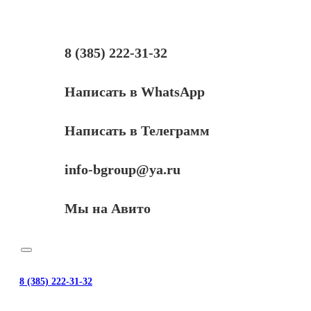
кг,
канистра
8 (385) 222-31-32
Написать в WhatsApp
Написать в Телеграмм
info-bgroup@ya.ru
Мы на Авито
8 (385) 222-31-32