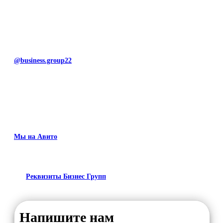
@business.group22
Мы на Авито
Реквизиты Бизнес Групп
Напишите нам