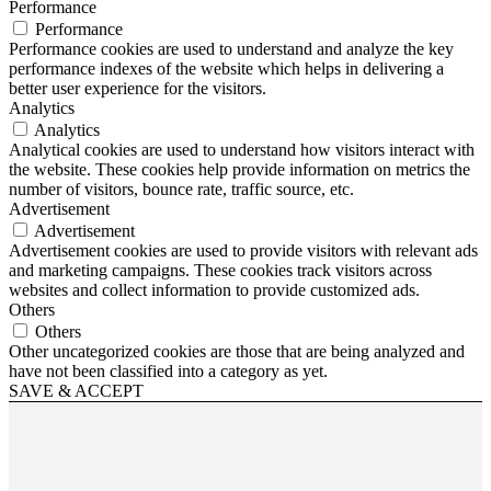
Performance
Performance
Performance cookies are used to understand and analyze the key
performance indexes of the website which helps in delivering a
better user experience for the visitors.
Analytics
Analytics
Analytical cookies are used to understand how visitors interact with
the website. These cookies help provide information on metrics the
number of visitors, bounce rate, traffic source, etc.
Advertisement
Advertisement
Advertisement cookies are used to provide visitors with relevant ads
and marketing campaigns. These cookies track visitors across
websites and collect information to provide customized ads.
Others
Others
Other uncategorized cookies are those that are being analyzed and
have not been classified into a category as yet.
SAVE & ACCEPT