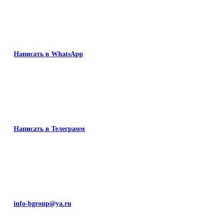
Написать в WhatsApp
Написать в Телеграмм
info-bgroup@ya.ru