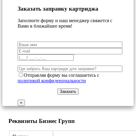
Заказать заправку картриджа
Заполните форму и наш менеджер свяжется с
Вами в ближайшее время!
Отправляя форму вы соглашаетесь с
политикой конфиденциальности
×
Реквизиты Бизнес Групп