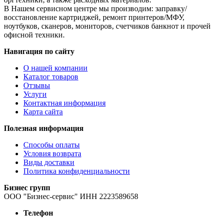
В Нашем сервисном центре мы производим: заправку/
восстановление картриджей, ремонт принтеров/МФУ,
ноутбуков, сканеров, мониторов, счетчиков банкнот и прочей
офисной техники.
Навигация по сайту
О нашей компании
Каталог товаров
Отзывы
Услуги
Контактная информация
Карта сайта
Полезная информация
Способы оплаты
Условия возврата
Виды доставки
Политика конфиденциальности
Бизнес групп
ООО "Бизнес-сервис" ИНН 2223589658
Телефон