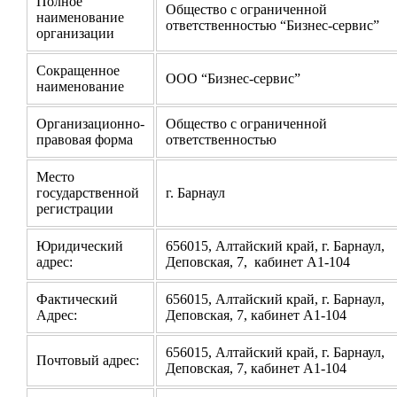
Полное
Общество с ограниченной
наименование
ответственностью “Бизнес-сервис”
организации
Сокращенное
ООО “Бизнес-сервис”
наименование
Организационно-
Общество с ограниченной
правовая форма
ответственностью
Место
государственной
г. Барнаул
регистрации
Юридический
656015, Алтайский край, г. Барнаул,
адрес:
Деповская, 7, кабинет А1-104
Фактический
656015, Алтайский край, г. Барнаул,
Адрес:
Деповская, 7, кабинет А1-104
656015, Алтайский край, г. Барнаул,
Почтовый адрес:
Деповская, 7, кабинет А1-104