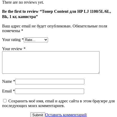
There are no reviews yet.
Be the first to review “Тонер Content для HP LJ 1100/5L/6L,
Bk, 1 кг, канистра”
Ваш адрес email не будет опубликован.
Обязательные поля
помечены
*
Your rating
*
Your review
*
Name
*
Email
*
Сохранить моё имя, email и адрес сайта в этом браузере для
последующих моих комментариев.
Оставить комментарий