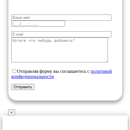
Отправляя форму вы соглашаетесь с
политикой
конфиденциальности
×