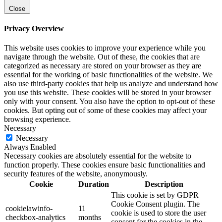
Close
Privacy Overview
This website uses cookies to improve your experience while you
navigate through the website. Out of these, the cookies that are
categorized as necessary are stored on your browser as they are
essential for the working of basic functionalities of the website. We
also use third-party cookies that help us analyze and understand how
you use this website. These cookies will be stored in your browser
only with your consent. You also have the option to opt-out of these
cookies. But opting out of some of these cookies may affect your
browsing experience.
Necessary
Necessary
Always Enabled
Necessary cookies are absolutely essential for the website to
function properly. These cookies ensure basic functionalities and
security features of the website, anonymously.
Cookie
Duration
Description
This cookie is set by GDPR
Cookie Consent plugin. The
cookielawinfo-
11
cookie is used to store the user
checkbox-analytics
months
consent for the cookies in the