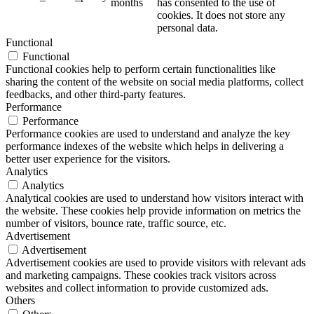
months
has consented to the use of
cookies. It does not store any
personal data.
Functional
Functional
Functional cookies help to perform certain functionalities like
sharing the content of the website on social media platforms, collect
feedbacks, and other third-party features.
Performance
Performance
Performance cookies are used to understand and analyze the key
performance indexes of the website which helps in delivering a
better user experience for the visitors.
Analytics
Analytics
Analytical cookies are used to understand how visitors interact with
the website. These cookies help provide information on metrics the
number of visitors, bounce rate, traffic source, etc.
Advertisement
Advertisement
Advertisement cookies are used to provide visitors with relevant ads
and marketing campaigns. These cookies track visitors across
websites and collect information to provide customized ads.
Others