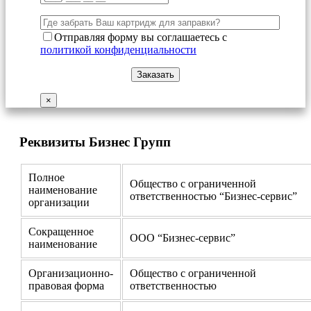
Отправляя форму вы соглашаетесь с
политикой конфиденциальности
×
Реквизиты Бизнес Групп
Полное
Общество с ограниченной
наименование
ответственностью “Бизнес-сервис”
организации
Сокращенное
ООО “Бизнес-сервис”
наименование
Организационно-
Общество с ограниченной
правовая форма
ответственностью