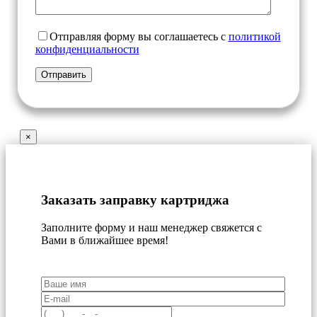
Отправляя форму вы соглашаетесь с
политикой
конфиденциальности
×
Заказать заправку картриджа
Заполните форму и наш менеджер свяжется с
Вами в ближайшее время!