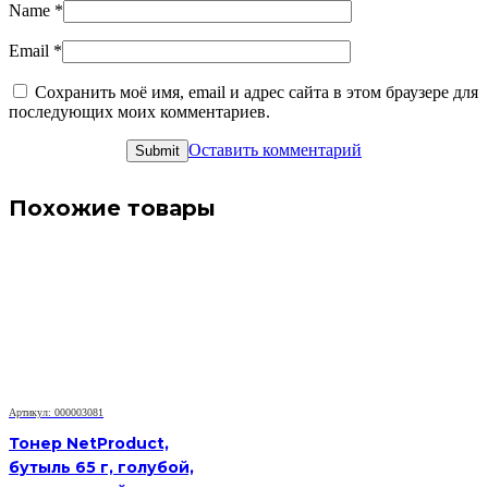
Name
*
Email
*
Сохранить моё имя, email и адрес сайта в этом браузере для
последующих моих комментариев.
Оставить комментарий
Похожие товары
Артикул: 000003081
Тонер NetProduct,
бутыль 65 г, голубой,