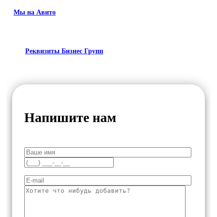
Мы на Авито
Реквизиты Бизнес Групп
Напишите нам