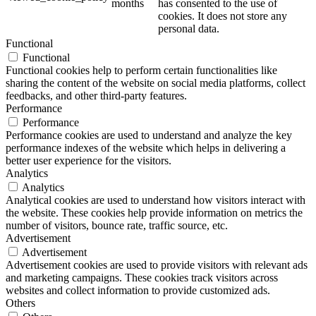
months
has consented to the use of
cookies. It does not store any
personal data.
Functional
Functional
Functional cookies help to perform certain functionalities like
sharing the content of the website on social media platforms, collect
feedbacks, and other third-party features.
Performance
Performance
Performance cookies are used to understand and analyze the key
performance indexes of the website which helps in delivering a
better user experience for the visitors.
Analytics
Analytics
Analytical cookies are used to understand how visitors interact with
the website. These cookies help provide information on metrics the
number of visitors, bounce rate, traffic source, etc.
Advertisement
Advertisement
Advertisement cookies are used to provide visitors with relevant ads
and marketing campaigns. These cookies track visitors across
websites and collect information to provide customized ads.
Others