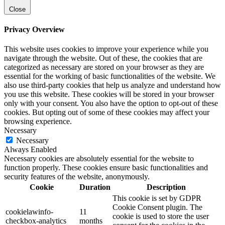
Close
Privacy Overview
This website uses cookies to improve your experience while you
navigate through the website. Out of these, the cookies that are
categorized as necessary are stored on your browser as they are
essential for the working of basic functionalities of the website. We
also use third-party cookies that help us analyze and understand how
you use this website. These cookies will be stored in your browser
only with your consent. You also have the option to opt-out of these
cookies. But opting out of some of these cookies may affect your
browsing experience.
Necessary
Necessary
Always Enabled
Necessary cookies are absolutely essential for the website to
function properly. These cookies ensure basic functionalities and
security features of the website, anonymously.
Cookie
Duration
Description
This cookie is set by GDPR
Cookie Consent plugin. The
cookielawinfo-
11
cookie is used to store the user
checkbox-analytics
months