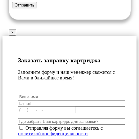
×
Заказать заправку картриджа
Заполните форму и наш менеджер свяжется с
Вами в ближайшее время!
Отправляя форму вы соглашаетесь с
политикой конфиденциальности