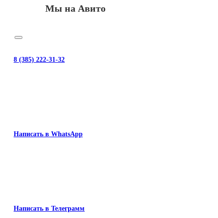
Мы на Авито
8 (385) 222-31-32
Написать в WhatsApp
Написать в Телеграмм