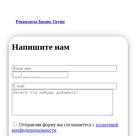
Реквизиты Бизнес Групп
Напишите нам
Отправляя форму вы соглашаетесь с
политикой
конфиденциальности