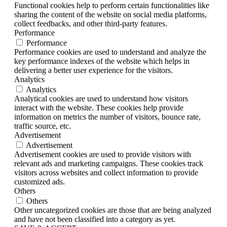
Functional cookies help to perform certain functionalities like
sharing the content of the website on social media platforms,
collect feedbacks, and other third-party features.
Performance
Performance
Performance cookies are used to understand and analyze the
key performance indexes of the website which helps in
delivering a better user experience for the visitors.
Analytics
Analytics
Analytical cookies are used to understand how visitors
interact with the website. These cookies help provide
information on metrics the number of visitors, bounce rate,
traffic source, etc.
Advertisement
Advertisement
Advertisement cookies are used to provide visitors with
relevant ads and marketing campaigns. These cookies track
visitors across websites and collect information to provide
customized ads.
Others
Others
Other uncategorized cookies are those that are being analyzed
and have not been classified into a category as yet.