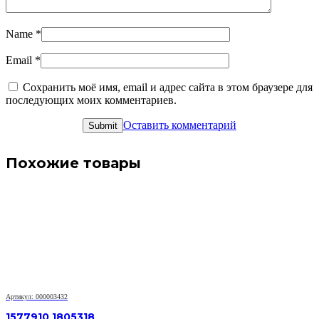
Name
*
Email
*
Сохранить моё имя, email и адрес сайта в этом браузере для
последующих моих комментариев.
Оставить комментарий
Похожие товары
Артикул: 000003432
1577910 1805318