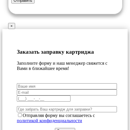
×
Заказать заправку картриджа
Заполните форму и наш менеджер свяжется с
Вами в ближайшее время!
Отправляя форму вы соглашаетесь с
политикой конфиденциальности