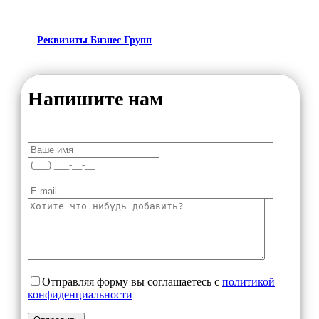
Реквизиты Бизнес Групп
Напишите нам
Отправляя форму вы соглашаетесь с
политикой
конфиденциальности