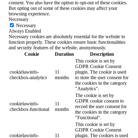
consent. You also have the option to opt-out of these cookies.
But opting out of some of these cookies may affect your
browsing experience.
Necessary
Necessary
Always Enabled
Necessary cookies are absolutely essential for the website to
function properly. These cookies ensure basic functionalities
and security features of the website, anonymously.
Cookie
Duration
Description
This cookie is set by
GDPR Cookie Consent
cookielawinfo-
11
plugin. The cookie is used
checkbox-analytics
months
to store the user consent for
the cookies in the category
"Analytics".
The cookie is set by
GDPR cookie consent to
cookielawinfo-
11
record the user consent for
checkbox-functional
months
the cookies in the category
"Functional".
This cookie is set by
GDPR Cookie Consent
cookielawinfo-
11
plugin. The cookies is used