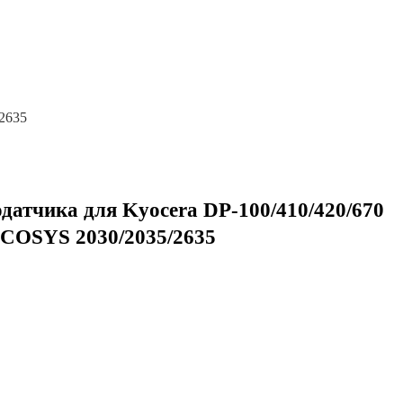
2635
датчика для Kyocera DP-100/410/420/670
ECOSYS 2030/2035/2635