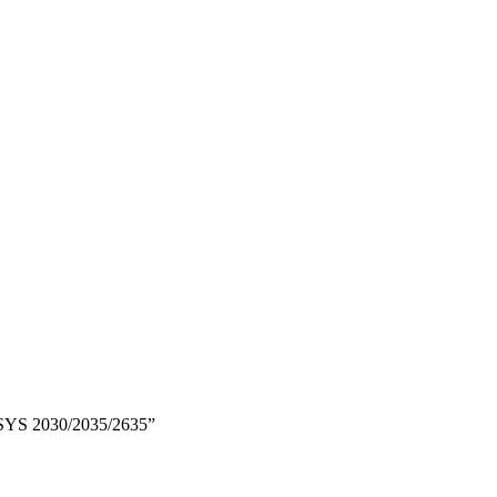
OSYS 2030/2035/2635”