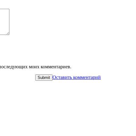
ля последующих моих комментариев.
Оставить комментарий