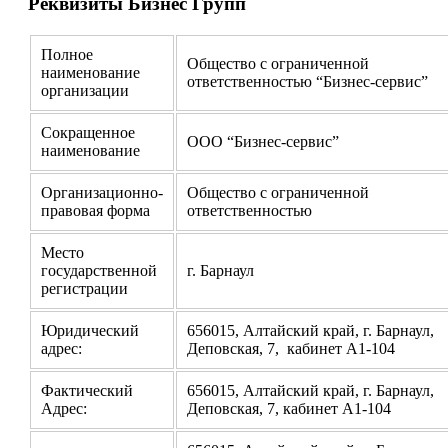
Реквизиты Бизнес Групп
Полное
Общество с ограниченной
наименование
ответственностью “Бизнес-сервис”
организации
Сокращенное
ООО “Бизнес-сервис”
наименование
Организационно-
Общество с ограниченной
правовая форма
ответственностью
Место
государственной
г. Барнаул
регистрации
Юридический
656015, Алтайский край, г. Барнаул,
адрес:
Деповская, 7, кабинет А1-104
Фактический
656015, Алтайский край, г. Барнаул,
Адрес:
Деповская, 7, кабинет А1-104