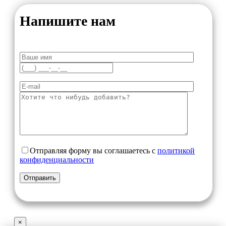
Напишите нам
Отправляя форму вы соглашаетесь с
политикой
конфиденциальности
×