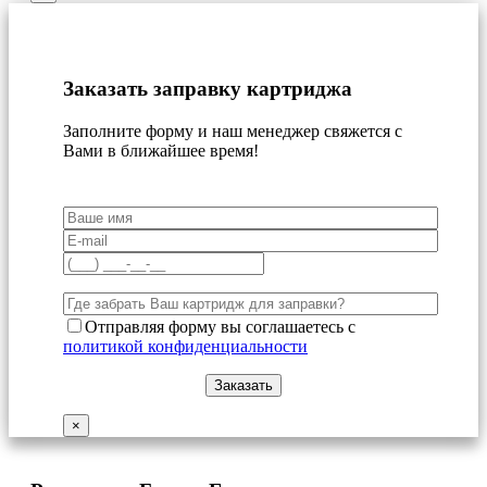
Заказать заправку картриджа
Заполните форму и наш менеджер свяжется с
Вами в ближайшее время!
Отправляя форму вы соглашаетесь с
политикой конфиденциальности
×