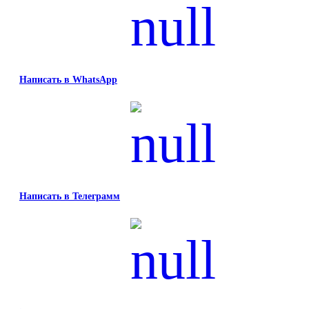
Написать в WhatsApp
Написать в Телеграмм