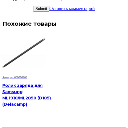
Оставить комментарий
Похожие товары
Артикул: 000000208
Ролик заряда для
Samsung
ML1910/ML2850 (D105)
(Delacamp)