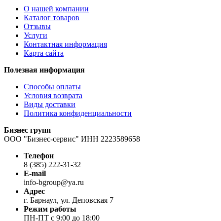
О нашей компании
Каталог товаров
Отзывы
Услуги
Контактная информация
Карта сайта
Полезная информация
Способы оплаты
Условия возврата
Виды доставки
Политика конфиденциальности
Бизнес групп
ООО "Бизнес-сервис" ИНН 2223589658
Телефон
8 (385) 222-31-32
E-mail
info-bgroup@ya.ru
Адрес
г. Барнаул, ул. Деповская 7
Режим работы
ПН-ПТ с 9:00 до 18:00