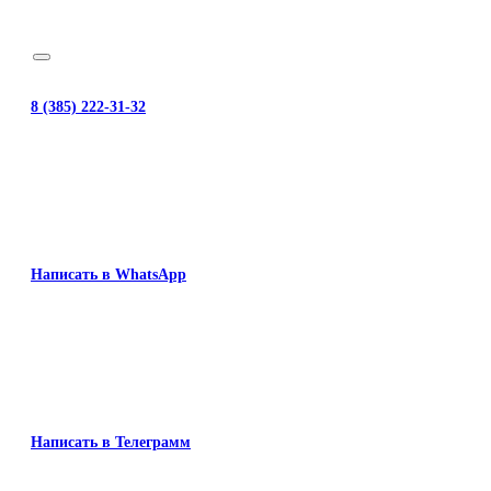
8 (385) 222-31-32
Написать в WhatsApp
Написать в Телеграмм