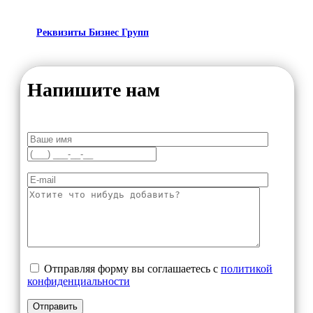
Реквизиты Бизнес Групп
Напишите нам
Отправляя форму вы соглашаетесь с
политикой
конфиденциальности