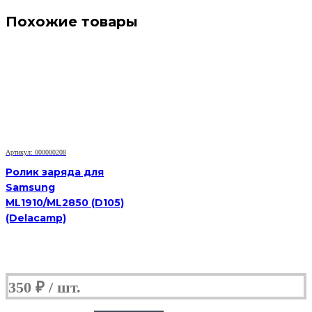
Похожие товары
Артикул: 000000208
Ролик заряда для
Samsung
ML1910/ML2850 (D105)
(Delacamp)
350
₽