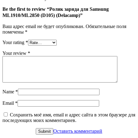
Be the first to review “Ролик заряда для Samsung
ML1910/ML2850 (D105) (Delacamp)”
Ваш адрес email не будет опубликован.
Обязательные поля
помечены
*
Your rating
*
Your review
*
Name
*
Email
*
Сохранить моё имя, email и адрес сайта в этом браузере для
последующих моих комментариев.
Оставить комментарий