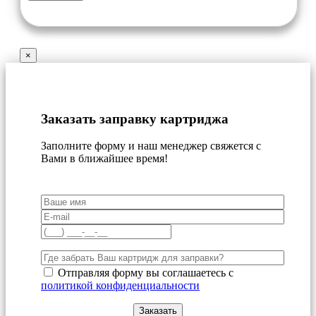
×
Заказать заправку картриджа
Заполните форму и наш менеджер свяжется с
Вами в ближайшее время!
Отправляя форму вы соглашаетесь с
политикой конфиденциальности