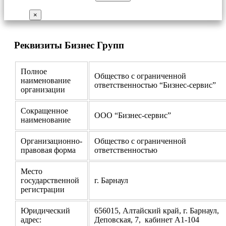
×
Реквизиты Бизнес Групп
Полное
Общество с ограниченной
наименование
ответственностью “Бизнес-сервис”
организации
Сокращенное
ООО “Бизнес-сервис”
наименование
Организационно-
Общество с ограниченной
правовая форма
ответственностью
Место
государственной
г. Барнаул
регистрации
Юридический
656015, Алтайский край, г. Барнаул,
адрес:
Деповская, 7, кабинет А1-104