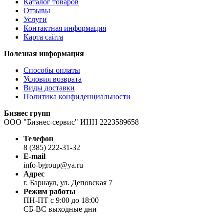
Каталог товаров
Отзывы
Услуги
Контактная информация
Карта сайта
Полезная информация
Способы оплаты
Условия возврата
Виды доставки
Политика конфиденциальности
Бизнес групп
ООО "Бизнес-сервис" ИНН 2223589658
Телефон
8 (385) 222-31-32
E-mail
info-bgroup@ya.ru
Адрес
г. Барнаул, ул. Деповская 7
Режим работы
ПН-ПТ с 9:00 до 18:00
СБ-ВС выходные дни