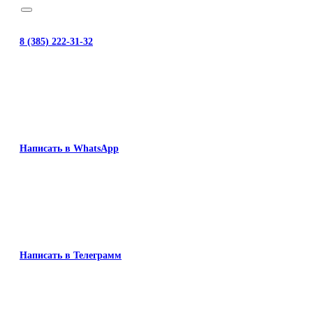
8 (385) 222-31-32
Написать в WhatsApp
Написать в Телеграмм