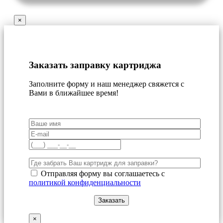
×
Заказать заправку картриджа
Заполните форму и наш менеджер свяжется с
Вами в ближайшее время!
Отправляя форму вы соглашаетесь с
политикой конфиденциальности
×