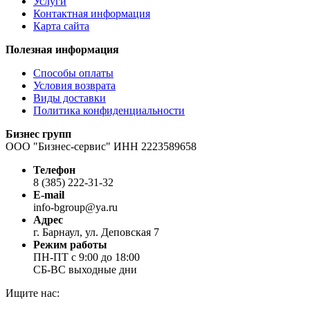
Услуги
Контактная информация
Карта сайта
Полезная информация
Способы оплаты
Условия возврата
Виды доставки
Политика конфиденциальности
Бизнес групп
ООО "Бизнес-сервис" ИНН 2223589658
Телефон
8 (385) 222-31-32
E-mail
info-bgroup@ya.ru
Адрес
г. Барнаул, ул. Деповская 7
Режим работы
ПН-ПТ с 9:00 до 18:00
СБ-ВС выходные дни
Ищите нас: