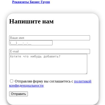
Реквизиты Бизнес Групп
Напишите нам
Отправляя форму вы соглашаетесь с
политикой
конфиденциальности