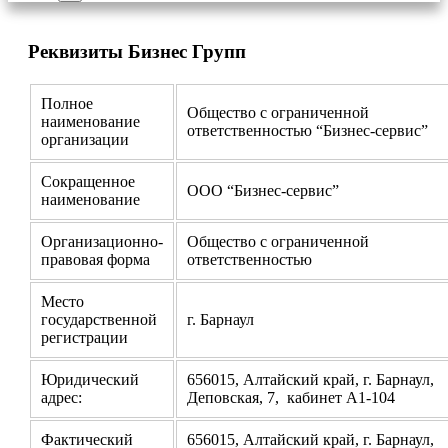
Реквизиты Бизнес Групп
Полное
Общество с ограниченной
наименование
ответственностью “Бизнес-сервис”
организации
Сокращенное
ООО “Бизнес-сервис”
наименование
Организационно-
Общество с ограниченной
правовая форма
ответственностью
Место
государственной
г. Барнаул
регистрации
Юридический
656015, Алтайский край, г. Барнаул,
адрес:
Деповская, 7, кабинет А1-104
Фактический
656015, Алтайский край, г. Барнаул,