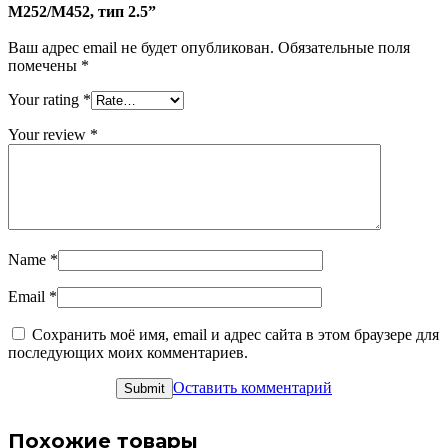
M252/M452, тип 2.5”
Ваш адрес email не будет опубликован.
Обязательные поля
помечены
*
Your rating
*
Your review
*
Name
*
Email
*
Сохранить моё имя, email и адрес сайта в этом браузере для
последующих моих комментариев.
Оставить комментарий
Похожие товары