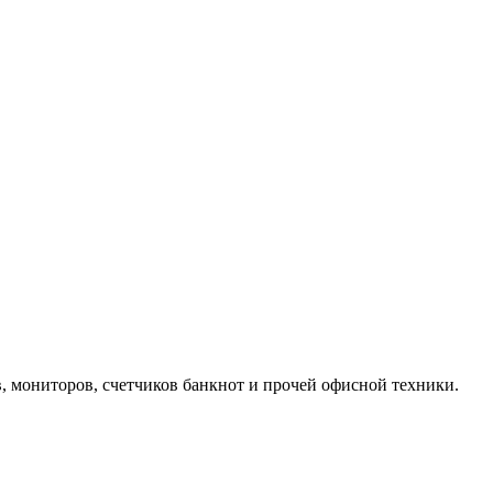
, мониторов, счетчиков банкнот и прочей офисной техники.