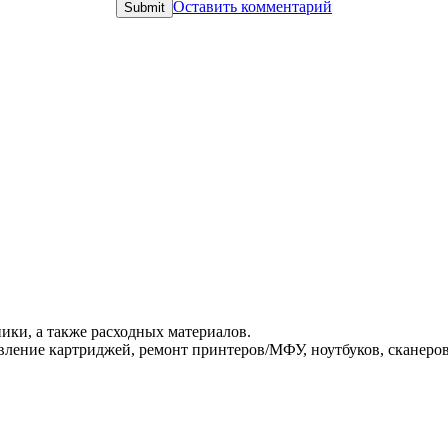
Оставить комментарий
ики, а также расходных материалов.
ление картриджей, ремонт принтеров/МФУ, ноутбуков, сканеров