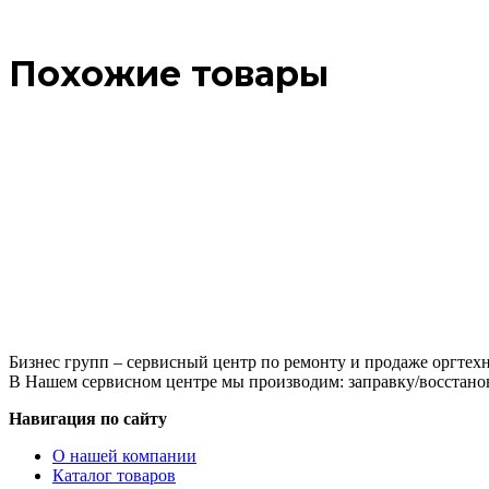
Похожие товары
Бизнес групп – сервисный центр по ремонту и продаже оргтехн
В Нашем сервисном центре мы производим: заправку/восстанов
Навигация по сайту
О нашей компании
Каталог товаров