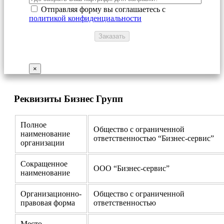
Отправляя форму вы соглашаетесь с
политикой конфиденциальности
×
Реквизиты Бизнес Групп
Полное
Общество с ограниченной
наименование
ответственностью “Бизнес-сервис”
организации
Сокращенное
ООО “Бизнес-сервис”
наименование
Организационно-
Общество с ограниченной
правовая форма
ответственностью
Место