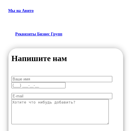
Мы на Авито
Реквизиты Бизнес Групп
Напишите нам