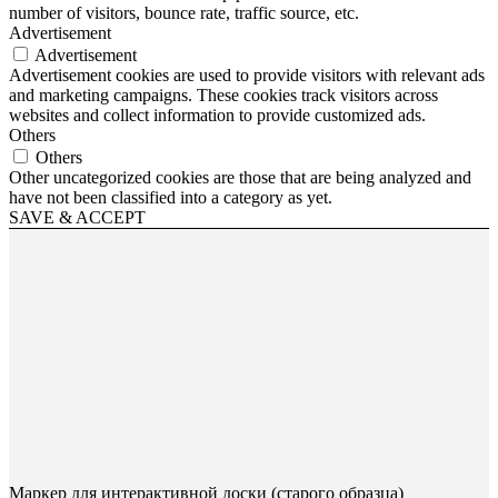
number of visitors, bounce rate, traffic source, etc.
Advertisement
Advertisement
Advertisement cookies are used to provide visitors with relevant ads
and marketing campaigns. These cookies track visitors across
websites and collect information to provide customized ads.
Others
Others
Other uncategorized cookies are those that are being analyzed and
have not been classified into a category as yet.
SAVE & ACCEPT
Маркер для интерактивной доски (старого образца)