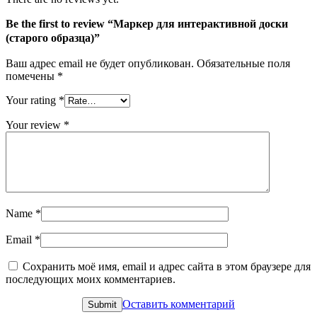
Be the first to review “Маркер для интерактивной доски
(старого образца)”
Ваш адрес email не будет опубликован.
Обязательные поля
помечены
*
Your rating
*
Your review
*
Name
*
Email
*
Сохранить моё имя, email и адрес сайта в этом браузере для
последующих моих комментариев.
Оставить комментарий