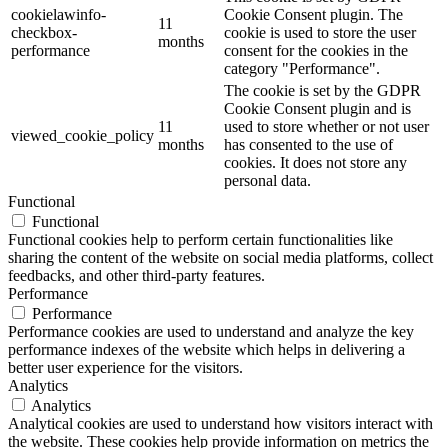
cookielawinfo-
Cookie Consent plugin. The
11
checkbox-
cookie is used to store the user
months
performance
consent for the cookies in the
category "Performance".
The cookie is set by the GDPR
Cookie Consent plugin and is
11
used to store whether or not user
viewed_cookie_policy
months
has consented to the use of
cookies. It does not store any
personal data.
Functional
Functional
Functional cookies help to perform certain functionalities like
sharing the content of the website on social media platforms, collect
feedbacks, and other third-party features.
Performance
Performance
Performance cookies are used to understand and analyze the key
performance indexes of the website which helps in delivering a
better user experience for the visitors.
Analytics
Analytics
Analytical cookies are used to understand how visitors interact with
the website. These cookies help provide information on metrics the