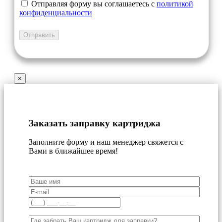
Отправляя форму вы соглашаетесь с
политикой
конфиденциальности
×
Заказать заправку картриджа
Заполните форму и наш менеджер свяжется с
Вами в ближайшее время!