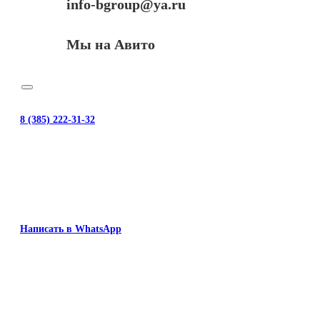
info-bgroup@ya.ru
Мы на Авито
8 (385) 222-31-32
Написать в WhatsApp