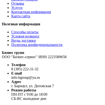
Отзывы
Услуги
Контактная информация
Карта сайта
Полезная информация
Способы оплаты
Условия возврата
Виды доставки
Политика конфиденциальности
Бизнес групп
ООО "Бизнес-сервис" ИНН 2223589658
Телефон
8 (385) 222-31-32
E-mail
info-bgroup@ya.ru
Адрес
г. Барнаул, ул. Деповская 7
Режим работы
ПН-ПТ с 9:00 до 18:00
СБ-ВС выходные дни