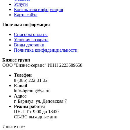
Услуги
Контактная информация
Карта сайта
Полезная информация
Способы оплаты
Условия возврата
Виды доставки
Политика конфиденциальности
Бизнес групп
ООО "Бизнес-сервис" ИНН 2223589658
Телефон
8 (385) 222-31-32
E-mail
info-bgroup@ya.ru
Адрес
г. Барнаул, ул. Деповская 7
Режим работы
ПН-ПТ с 9:00 до 18:00
СБ-ВС выходные дни
Ищите нас: