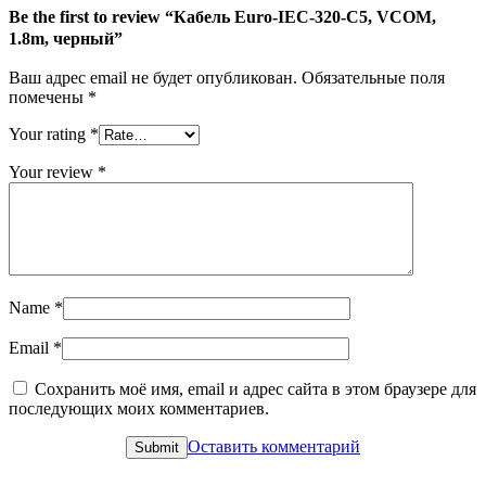
Be the first to review “Кабель Euro-IEC-320-C5, VCOM,
1.8m, черный”
Ваш адрес email не будет опубликован.
Обязательные поля
помечены
*
Your rating
*
Your review
*
Name
*
Email
*
Сохранить моё имя, email и адрес сайта в этом браузере для
последующих моих комментариев.
Оставить комментарий