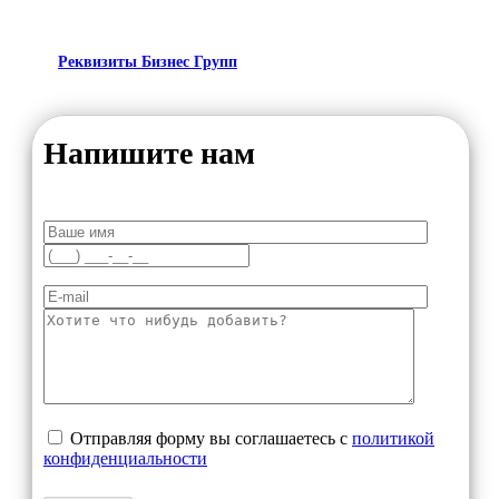
Реквизиты Бизнес Групп
Напишите нам
Отправляя форму вы соглашаетесь с
политикой
конфиденциальности