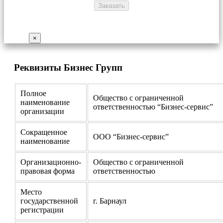
×
Реквизиты Бизнес Групп
Полное
Общество с ограниченной
наименование
ответственностью “Бизнес-сервис”
организации
Сокращенное
ООО “Бизнес-сервис”
наименование
Организационно-
Общество с ограниченной
правовая форма
ответственностью
Место
государственной
г. Барнаул
регистрации