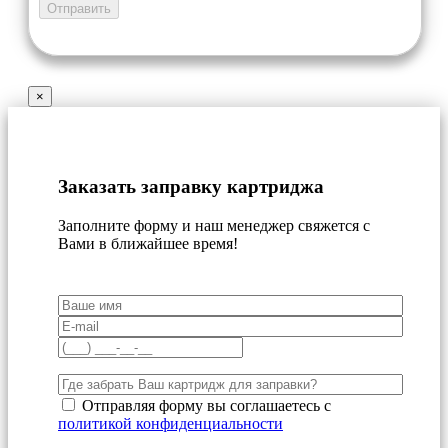
×
Заказать заправку картриджа
Заполните форму и наш менеджер свяжется с
Вами в ближайшее время!
Отправляя форму вы соглашаетесь с
политикой конфиденциальности