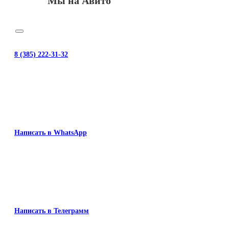
Мы на Авито
8 (385) 222-31-32
Написать в WhatsApp
Написать в Телеграмм