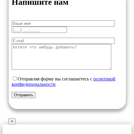
Напишите нам
Отправляя форму вы соглашаетесь с
политикой
конфиденциальности
×