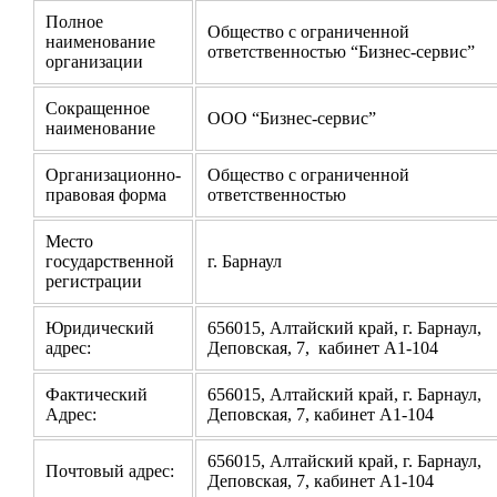
Полное
Общество с ограниченной
наименование
ответственностью “Бизнес-сервис”
организации
Сокращенное
ООО “Бизнес-сервис”
наименование
Организационно-
Общество с ограниченной
правовая форма
ответственностью
Место
государственной
г. Барнаул
регистрации
Юридический
656015, Алтайский край, г. Барнаул,
адрес:
Деповская, 7, кабинет А1-104
Фактический
656015, Алтайский край, г. Барнаул,
Адрес:
Деповская, 7, кабинет А1-104
656015, Алтайский край, г. Барнаул,
Почтовый адрес:
Деповская, 7, кабинет А1-104