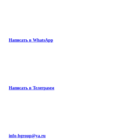
Написать в WhatsApp
Написать в Телеграмм
info-bgroup@ya.ru