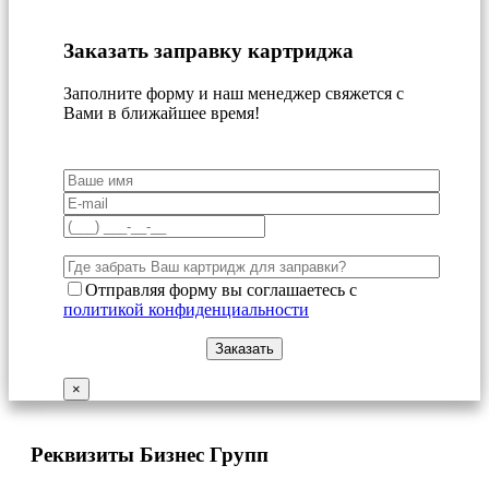
Заказать заправку картриджа
Заполните форму и наш менеджер свяжется с
Вами в ближайшее время!
Отправляя форму вы соглашаетесь с
политикой конфиденциальности
×
Реквизиты Бизнес Групп