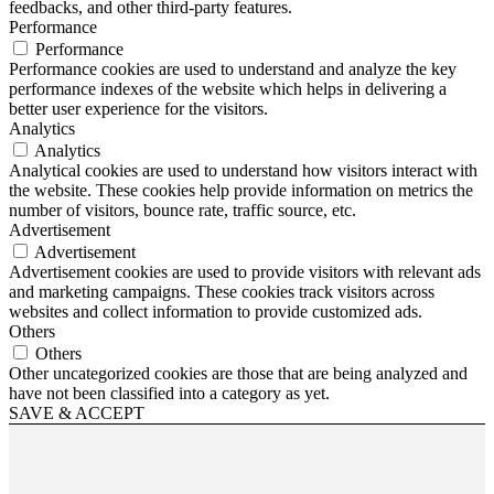
feedbacks, and other third-party features.
Performance
Performance
Performance cookies are used to understand and analyze the key
performance indexes of the website which helps in delivering a
better user experience for the visitors.
Analytics
Analytics
Analytical cookies are used to understand how visitors interact with
the website. These cookies help provide information on metrics the
number of visitors, bounce rate, traffic source, etc.
Advertisement
Advertisement
Advertisement cookies are used to provide visitors with relevant ads
and marketing campaigns. These cookies track visitors across
websites and collect information to provide customized ads.
Others
Others
Other uncategorized cookies are those that are being analyzed and
have not been classified into a category as yet.
SAVE & ACCEPT