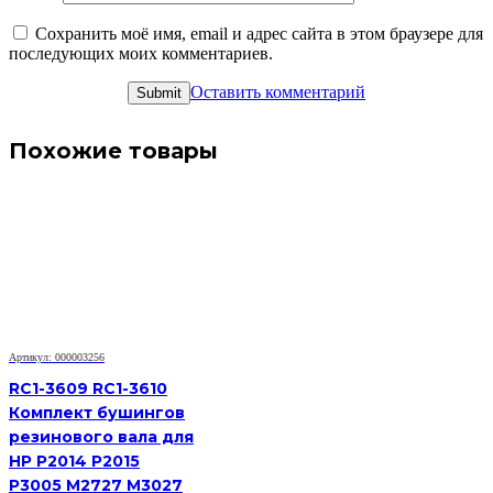
Сохранить моё имя, email и адрес сайта в этом браузере для
последующих моих комментариев.
Оставить комментарий
Похожие товары
Артикул: 000003256
RC1-3609 RC1-3610
Комплект бушингов
резинового вала для
HP P2014 P2015
P3005 M2727 M3027