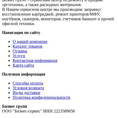
оргтехники, а также расходных материалов.
В Нашем сервисном центре мы производим: заправку/
восстановление картриджей, ремонт принтеров/МФУ,
ноутбуков, сканеров, мониторов, счетчиков банкнот и прочей
офисной техники.
Навигация по сайту
О нашей компании
Каталог товаров
Отзывы
Услуги
Контактная информация
Карта сайта
Полезная информация
Способы оплаты
Условия возврата
Виды доставки
Политика конфиденциальности
Бизнес групп
ООО "Бизнес-сервис" ИНН 2223589658