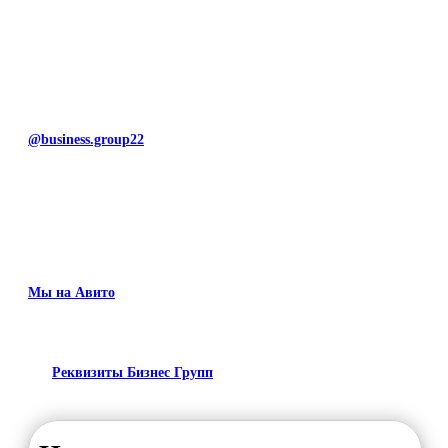
@business.group22
Мы на Авито
Реквизиты Бизнес Групп