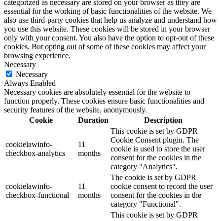
categorized as necessary are stored on your browser as they are
essential for the working of basic functionalities of the website. We
also use third-party cookies that help us analyze and understand how
you use this website. These cookies will be stored in your browser
only with your consent. You also have the option to opt-out of these
cookies. But opting out of some of these cookies may affect your
browsing experience.
Necessary
Necessary
Always Enabled
Necessary cookies are absolutely essential for the website to
function properly. These cookies ensure basic functionalities and
security features of the website, anonymously.
Cookie
Duration
Description
This cookie is set by GDPR
Cookie Consent plugin. The
cookielawinfo-
11
cookie is used to store the user
checkbox-analytics
months
consent for the cookies in the
category "Analytics".
The cookie is set by GDPR
cookielawinfo-
11
cookie consent to record the user
checkbox-functional
months
consent for the cookies in the
category "Functional".
This cookie is set by GDPR