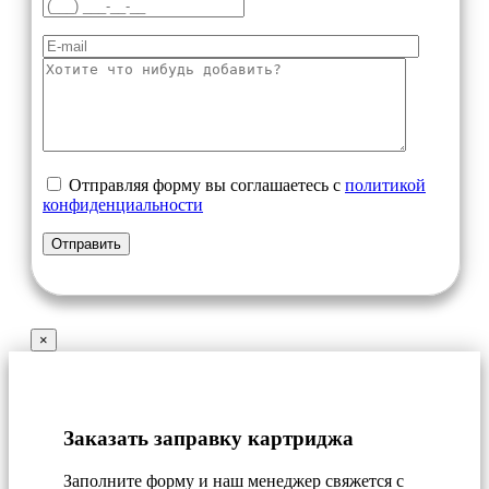
Отправляя форму вы соглашаетесь с
политикой
конфиденциальности
×
Заказать заправку картриджа
Заполните форму и наш менеджер свяжется с