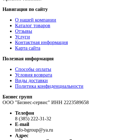
Навигация по сайту
О нашей компании
Каталог товаров
Отзывы
Услуги
Контактная информация
Карта сайта
Полезная информация
Способы оплаты
Условия возврата
Виды доставки
Политика конфиденциальности
Бизнес групп
ООО "Бизнес-сервис" ИНН 2223589658
Телефон
8 (385) 222-31-32
E-mail
info-bgroup@ya.ru
Адрес