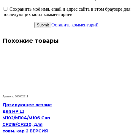
Сохранить моё имя, email и адрес сайта в этом браузере для
последующих моих комментариев.
Оставить комментарий
Похожие товары
Артикул: 000002911
Дозирующее лезвие
для HP LJ
M102/M104/M106 Can
CF218/CF230, для
совм. кар 2 ВЕРСИЯ