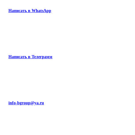
Написать в WhatsApp
Написать в Телеграмм
info-bgroup@ya.ru