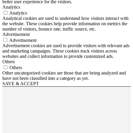
better user experience for the visitors.
Analytics
Analytics
Analytical cookies are used to understand how visitors interact with
the website. These cookies help provide information on metrics the
number of visitors, bounce rate, traffic source, etc.
Advertisement
Advertisement
Advertisement cookies are used to provide visitors with relevant ads
and marketing campaigns. These cookies track visitors across
websites and collect information to provide customized ads.
Others
Others
Other uncategorized cookies are those that are being analyzed and
have not been classified into a category as yet.
SAVE & ACCEPT