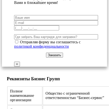
Вами в ближайшее время!
Отправляя форму вы соглашаетесь с
политикой конфиденциальности
×
Реквизиты Бизнес Групп
Полное
Общество с ограниченной
наименование
ответственностью “Бизнес-сервис”
организации