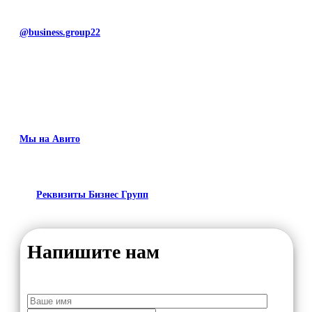
@business.group22
Мы на Авито
Реквизиты Бизнес Групп
Напишите нам