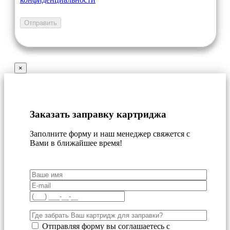
×
Заказать заправку картриджа
Заполните форму и наш менеджер свяжется с
Вами в ближайшее время!
Отправляя форму вы соглашаетесь с