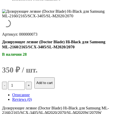
Артикул: 000000073
Дозирующее лезвие (Doctor Blade) Hi-Black для Samsung
ML-2160/2165/SCX-3405/SL-M2020/2070
В наличии 28
350
₽
Количество
Add to cart
Дозирующее
лезвие
Описание
(Doctor
Reviews (0)
Blade)
Hi-
Дозирующее лезвие (Doctor Blade) Hi-Black для Samsung ML-
Black
2160/2165/SCX-3405/SL-M2020/2070/SL-M2020W/2070W