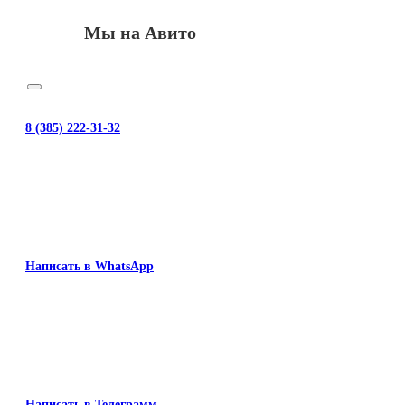
Мы на Авито
8 (385) 222-31-32
Написать в WhatsApp
Написать в Телеграмм