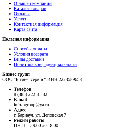
О нашей компании
Каталог товаров
Отзывы
Услуги
Контактная информация
Карта сайта
Полезная информация
Способы оплаты
Условия возврата
Виды доставки
Политика конфиденциальности
Бизнес групп
ООО "Бизнес-сервис" ИНН 2223589658
Телефон
8 (385) 222-31-32
E-mail
info-bgroup@ya.ru
Адрес
г. Барнаул, ул. Деповская 7
Режим работы
ПН-ПТ с 9:00 до 18:00