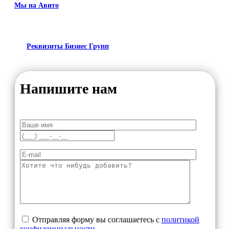
Мы на Авито
Реквизиты Бизнес Групп
Напишите нам
Отправляя форму вы соглашаетесь с
политикой
конфиденциальности