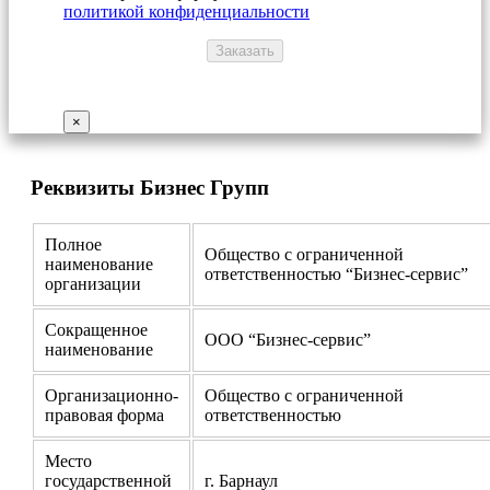
политикой конфиденциальности
×
Реквизиты Бизнес Групп
Полное
Общество с ограниченной
наименование
ответственностью “Бизнес-сервис”
организации
Сокращенное
ООО “Бизнес-сервис”
наименование
Организационно-
Общество с ограниченной
правовая форма
ответственностью
Место
государственной
г. Барнаул