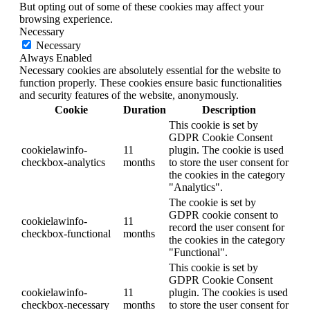
But opting out of some of these cookies may affect your
browsing experience.
Necessary
Necessary
Always Enabled
Necessary cookies are absolutely essential for the website to
function properly. These cookies ensure basic functionalities
and security features of the website, anonymously.
Cookie
Duration
Description
This cookie is set by
GDPR Cookie Consent
cookielawinfo-
11
plugin. The cookie is used
checkbox-analytics
months
to store the user consent for
the cookies in the category
"Analytics".
The cookie is set by
GDPR cookie consent to
cookielawinfo-
11
record the user consent for
checkbox-functional
months
the cookies in the category
"Functional".
This cookie is set by
GDPR Cookie Consent
cookielawinfo-
11
plugin. The cookies is used
checkbox-necessary
months
to store the user consent for