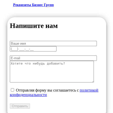
Реквизиты Бизнес Групп
Напишите нам
Отправляя форму вы соглашаетесь с
политикой
конфиденциальности