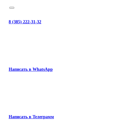
8 (385) 222-31-32
Написать в WhatsApp
Написать в Телеграмм