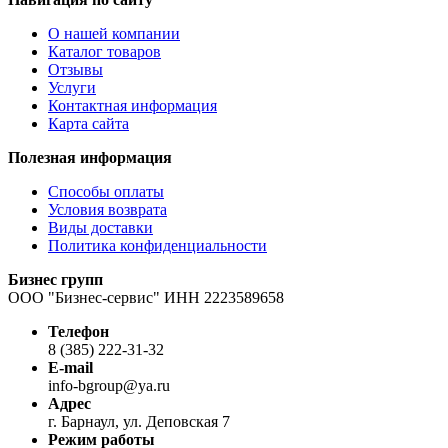
О нашей компании
Каталог товаров
Отзывы
Услуги
Контактная информация
Карта сайта
Полезная информация
Способы оплаты
Условия возврата
Виды доставки
Политика конфиденциальности
Бизнес групп
ООО "Бизнес-сервис" ИНН 2223589658
Телефон
8 (385) 222-31-32
E-mail
info-bgroup@ya.ru
Адрес
г. Барнаул, ул. Деповская 7
Режим работы