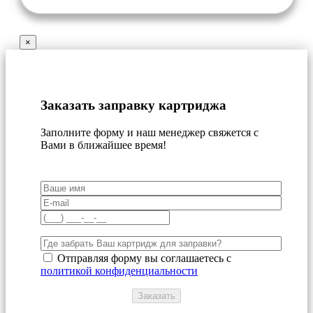
×
Заказать заправку картриджа
Заполните форму и наш менеджер свяжется с
Вами в ближайшее время!
Отправляя форму вы соглашаетесь с
политикой конфиденциальности