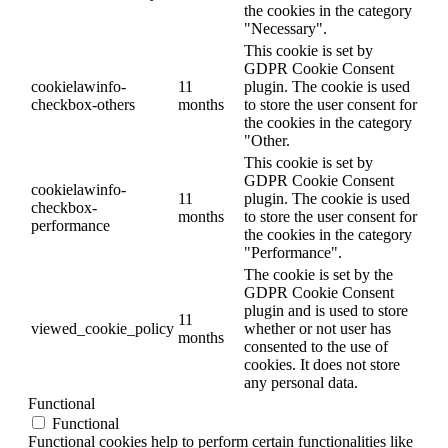
the cookies in the category
"Necessary".
This cookie is set by
GDPR Cookie Consent
cookielawinfo-
11
plugin. The cookie is used
checkbox-others
months
to store the user consent for
the cookies in the category
"Other.
This cookie is set by
GDPR Cookie Consent
cookielawinfo-
11
plugin. The cookie is used
checkbox-
months
to store the user consent for
performance
the cookies in the category
"Performance".
The cookie is set by the
GDPR Cookie Consent
plugin and is used to store
11
viewed_cookie_policy
whether or not user has
months
consented to the use of
cookies. It does not store
any personal data.
Functional
Functional
Functional cookies help to perform certain functionalities like