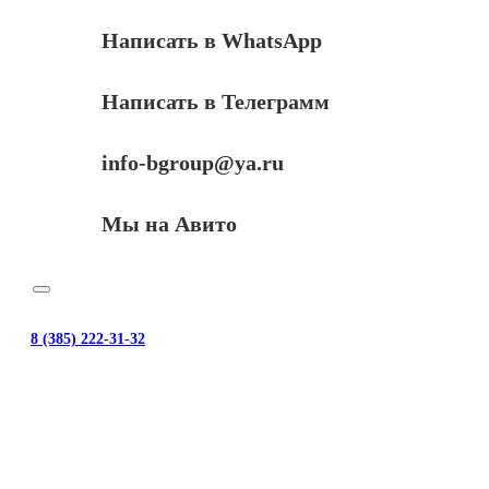
Написать в WhatsApp
Написать в Телеграмм
info-bgroup@ya.ru
Мы на Авито
8 (385) 222-31-32