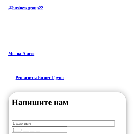
@business.group22
Мы на Авито
Реквизиты Бизнес Групп
Напишите нам