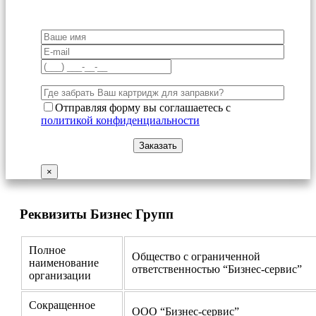
Отправляя форму вы соглашаетесь с
политикой конфиденциальности
×
Реквизиты Бизнес Групп
Полное
Общество с ограниченной
наименование
ответственностью “Бизнес-сервис”
организации
Сокращенное
ООО “Бизнес-сервис”