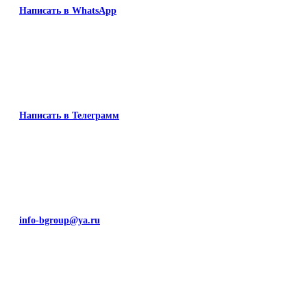
Написать в WhatsApp
Написать в Телеграмм
info-bgroup@ya.ru