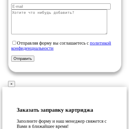
Отправляя форму вы соглашаетесь с
политикой
конфиденциальности
×
Заказать заправку картриджа
Заполните форму и наш менеджер свяжется с
Вами в ближайшее время!