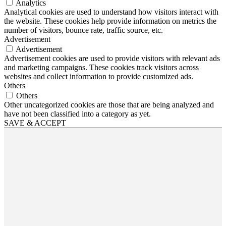
Analytics
Analytical cookies are used to understand how visitors interact with
the website. These cookies help provide information on metrics the
number of visitors, bounce rate, traffic source, etc.
Advertisement
Advertisement
Advertisement cookies are used to provide visitors with relevant ads
and marketing campaigns. These cookies track visitors across
websites and collect information to provide customized ads.
Others
Others
Other uncategorized cookies are those that are being analyzed and
have not been classified into a category as yet.
SAVE & ACCEPT