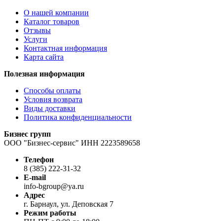
О нашей компании
Каталог товаров
Отзывы
Услуги
Контактная информация
Карта сайта
Полезная информация
Способы оплаты
Условия возврата
Виды доставки
Политика конфиденциальности
Бизнес групп
ООО "Бизнес-сервис" ИНН 2223589658
Телефон
8 (385) 222-31-32
E-mail
info-bgroup@ya.ru
Адрес
г. Барнаул, ул. Деповская 7
Режим работы