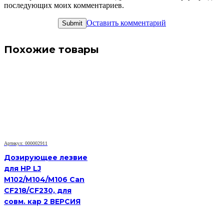
последующих моих комментариев.
Оставить комментарий
Похожие товары
Артикул: 000002911
Дозирующее лезвие
для HP LJ
M102/M104/M106 Can
CF218/CF230, для
совм. кар 2 ВЕРСИЯ