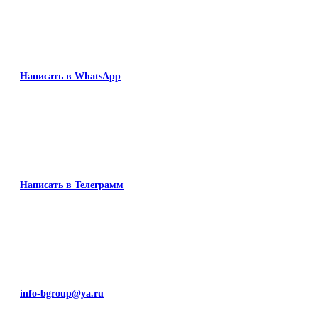
Написать в WhatsApp
Написать в Телеграмм
info-bgroup@ya.ru