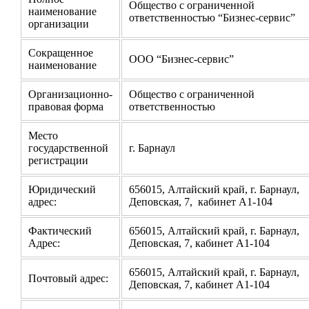
Общество с ограниченной
наименование
ответственностью “Бизнес-сервис”
организации
Сокращенное
ООО “Бизнес-сервис”
наименование
Организационно-
Общество с ограниченной
правовая форма
ответственностью
Место
государственной
г. Барнаул
регистрации
Юридический
656015, Алтайский край, г. Барнаул,
адрес:
Деповская, 7, кабинет А1-104
Фактический
656015, Алтайский край, г. Барнаул,
Адрес:
Деповская, 7, кабинет А1-104
656015, Алтайский край, г. Барнаул,
Почтовый адрес:
Деповская, 7, кабинет А1-104