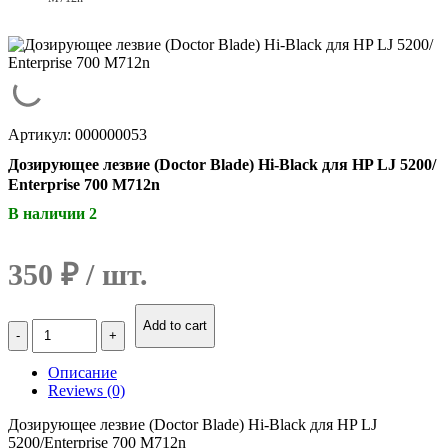
Артикул: 000000053
Дозирующее лезвие (Doctor Blade) Hi-Black для HP LJ 5200/
Enterprise 700 M712n
В наличии 2
350
₽
Количество
Add to cart
Дозирующее
лезвие
Описание
(Doctor
Reviews (0)
Blade)
Hi-
Дозирующее лезвие (Doctor Blade) Hi-Black для HP LJ
Black
5200/Enterprise 700 M712n