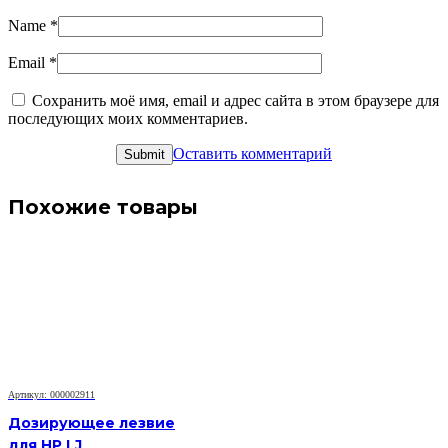
Name
*
Email
*
Сохранить моё имя, email и адрес сайта в этом браузере для
последующих моих комментариев.
Оставить комментарий
Похожие товары
Артикул: 000002911
Дозирующее лезвие
для HP LJ