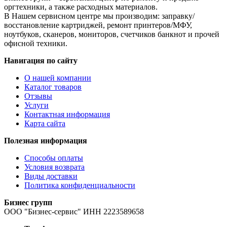
оргтехники, а также расходных материалов.
В Нашем сервисном центре мы производим: заправку/
восстановление картриджей, ремонт принтеров/МФУ,
ноутбуков, сканеров, мониторов, счетчиков банкнот и прочей
офисной техники.
Навигация по сайту
О нашей компании
Каталог товаров
Отзывы
Услуги
Контактная информация
Карта сайта
Полезная информация
Способы оплаты
Условия возврата
Виды доставки
Политика конфиденциальности
Бизнес групп
ООО "Бизнес-сервис" ИНН 2223589658