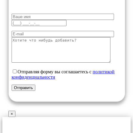
Отправляя форму вы соглашаетесь с
политикой
конфиденциальности
×