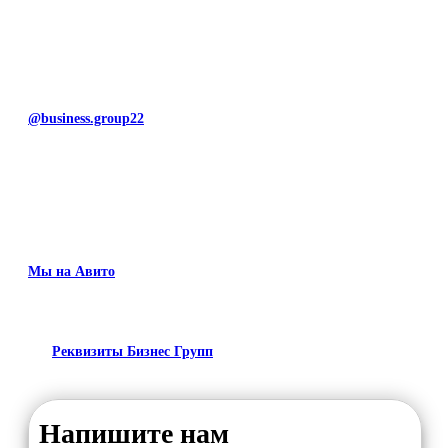
@business.group22
Мы на Авито
Реквизиты Бизнес Групп
Напишите нам