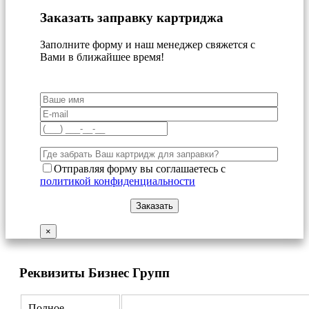
Заказать заправку картриджа
Заполните форму и наш менеджер свяжется с
Вами в ближайшее время!
Отправляя форму вы соглашаетесь с
политикой конфиденциальности
×
Реквизиты Бизнес Групп
Полное