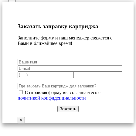
Заказать заправку картриджа
Заполните форму и наш менеджер свяжется с
Вами в ближайшее время!
Отправляя форму вы соглашаетесь с
политикой конфиденциальности
×