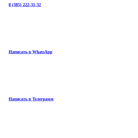
8 (385) 222-31-32
Написать в WhatsApp
Написать в Телеграмм