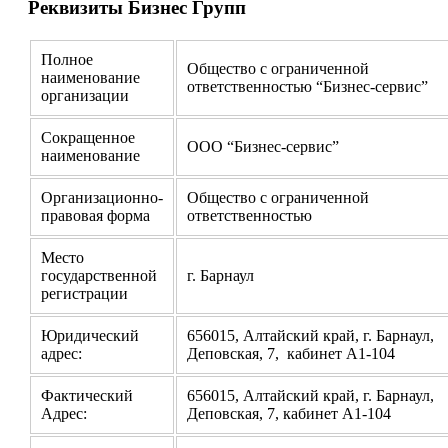
Реквизиты Бизнес Групп
Полное
Общество с ограниченной
наименование
ответственностью “Бизнес-сервис”
организации
Сокращенное
ООО “Бизнес-сервис”
наименование
Организационно-
Общество с ограниченной
правовая форма
ответственностью
Место
государственной
г. Барнаул
регистрации
Юридический
656015, Алтайский край, г. Барнаул,
адрес:
Деповская, 7, кабинет А1-104
Фактический
656015, Алтайский край, г. Барнаул,
Адрес:
Деповская, 7, кабинет А1-104