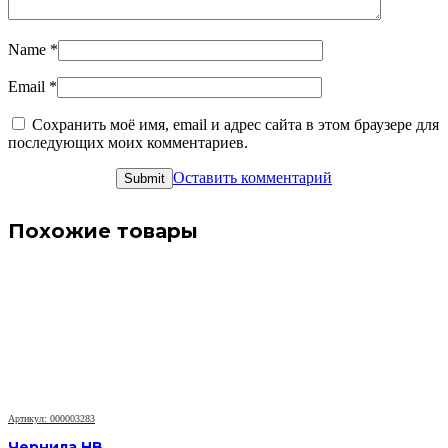
Name
*
Email
*
Сохранить моё имя, email и адрес сайта в этом браузере для
последующих моих комментариев.
Оставить комментарий
Похожие товары
Артикул: 000003283
Чернила HB