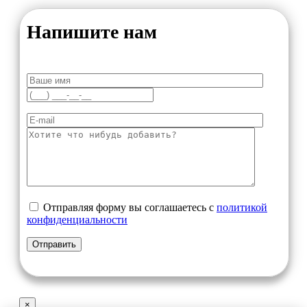
Напишите нам
Отправляя форму вы соглашаетесь с
политикой
конфиденциальности
×