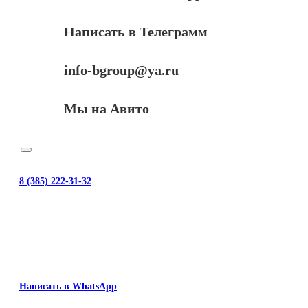
Написать в Телеграмм
info-bgroup@ya.ru
Мы на Авито
8 (385) 222-31-32
Написать в WhatsApp