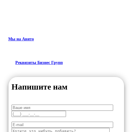
Мы на Авито
Реквизиты Бизнес Групп
Напишите нам