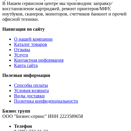
В Нашем сервисном центре мы производим: заправку/
восстановление картриджей, ремонт принтеров/МФУ,
ноутбуков, сканеров, мониторов, счетчиков банкнот и прочей
офисной техники.
Навигация по сайту
О нашей компании
Каталог товаров
Отзывы
Услуги
Контактная информация
Карта сайта
Полезная информация
Способы оплаты
Условия возврата
Виды доставки
Политика конфиденциальности
Бизнес групп
ООО "Бизнес-сервис" ИНН 2223589658
Телефон