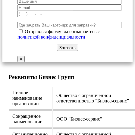
Отправляя форму вы соглашаетесь с
политикой конфиденциальности
×
Реквизиты Бизнес Групп
Полное
Общество с ограниченной
наименование
ответственностью “Бизнес-сервис”
организации
Сокращенное
ООО “Бизнес-сервис”
наименование
Организационно-
Общество с ограниченной