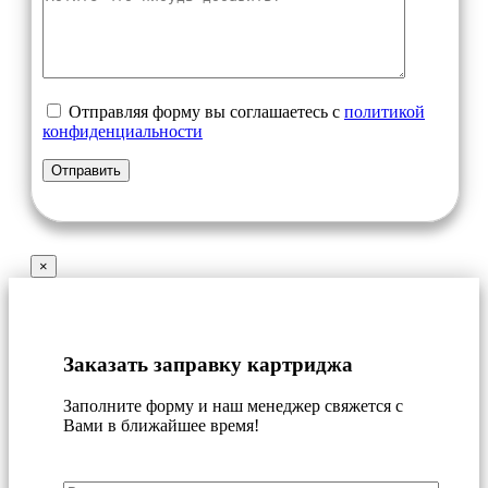
Отправляя форму вы соглашаетесь с
политикой
конфиденциальности
×
Заказать заправку картриджа
Заполните форму и наш менеджер свяжется с
Вами в ближайшее время!