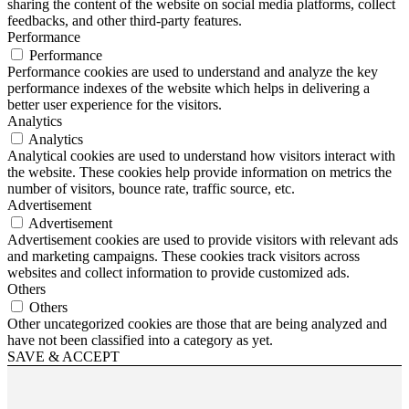
sharing the content of the website on social media platforms, collect
feedbacks, and other third-party features.
Performance
Performance
Performance cookies are used to understand and analyze the key
performance indexes of the website which helps in delivering a
better user experience for the visitors.
Analytics
Analytics
Analytical cookies are used to understand how visitors interact with
the website. These cookies help provide information on metrics the
number of visitors, bounce rate, traffic source, etc.
Advertisement
Advertisement
Advertisement cookies are used to provide visitors with relevant ads
and marketing campaigns. These cookies track visitors across
websites and collect information to provide customized ads.
Others
Others
Other uncategorized cookies are those that are being analyzed and
have not been classified into a category as yet.
SAVE & ACCEPT