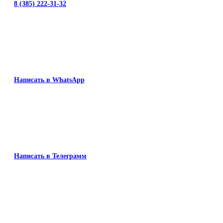
8 (385) 222-31-32
Написать в WhatsApp
Написать в Телеграмм