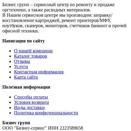
Бизнес групп – сервисный центр по ремонту и продаже
оргтехники, а также расходных материалов.
В Нашем сервисном центре мы производим: заправку/
восстановление картриджей, ремонт принтеров/МФУ,
ноутбуков, сканеров, мониторов, счетчиков банкнот и прочей
офисной техники.
Навигация по сайту
О нашей компании
Каталог товаров
Отзывы
Услуги
Контактная информация
Карта сайта
Полезная информация
Способы оплаты
Условия возврата
Виды доставки
Политика конфиденциальности
Бизнес групп
ООО "Бизнес-сервис" ИНН 2223589658