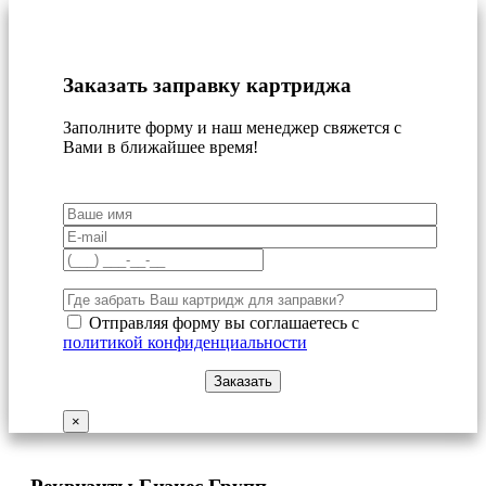
Заказать заправку картриджа
Заполните форму и наш менеджер свяжется с
Вами в ближайшее время!
Отправляя форму вы соглашаетесь с
политикой конфиденциальности
×