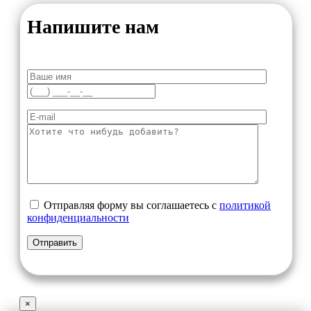
Напишите нам
Отправляя форму вы соглашаетесь с
политикой
конфиденциальности
×