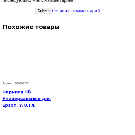
последующих моих комментариев.
Оставить комментарий
Похожие товары
Артикул: 000003283
Чернила HB
Универсальные для
Epson, Y, 0,1 л.