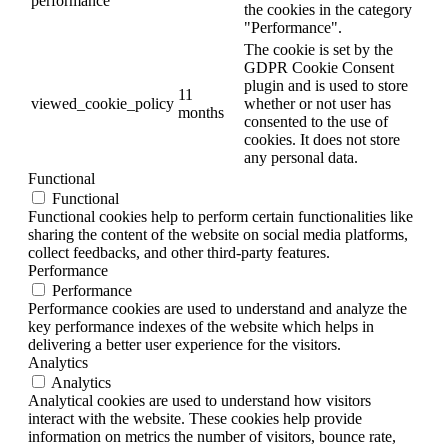
performance
the cookies in the category
"Performance".
The cookie is set by the
GDPR Cookie Consent
plugin and is used to store
11
viewed_cookie_policy
whether or not user has
months
consented to the use of
cookies. It does not store
any personal data.
Functional
Functional
Functional cookies help to perform certain functionalities like
sharing the content of the website on social media platforms,
collect feedbacks, and other third-party features.
Performance
Performance
Performance cookies are used to understand and analyze the
key performance indexes of the website which helps in
delivering a better user experience for the visitors.
Analytics
Analytics
Analytical cookies are used to understand how visitors
interact with the website. These cookies help provide
information on metrics the number of visitors, bounce rate,