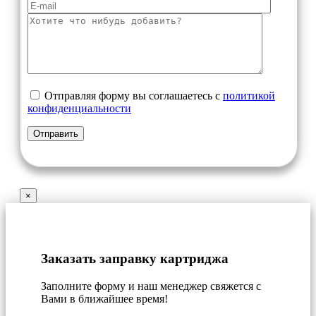
Отправляя форму вы соглашаетесь с
политикой
конфиденциальности
×
Заказать заправку картриджа
Заполните форму и наш менеджер свяжется с
Вами в ближайшее время!