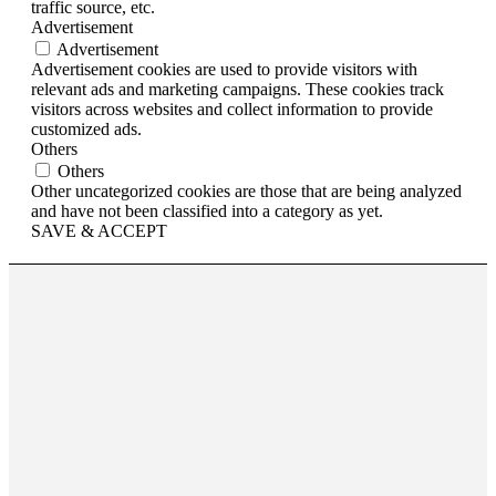
traffic source, etc.
Advertisement
Advertisement
Advertisement cookies are used to provide visitors with
relevant ads and marketing campaigns. These cookies track
visitors across websites and collect information to provide
customized ads.
Others
Others
Other uncategorized cookies are those that are being analyzed
and have not been classified into a category as yet.
SAVE & ACCEPT