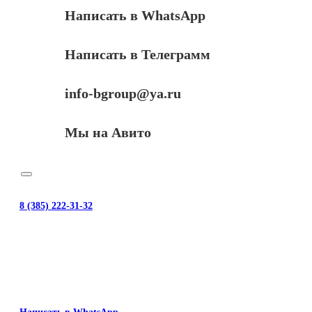
Написать в WhatsApp
Написать в Телеграмм
info-bgroup@ya.ru
Мы на Авито
8 (385) 222-31-32