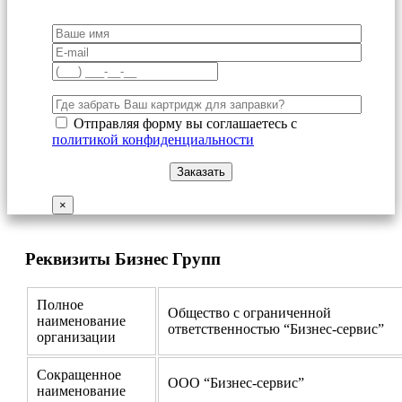
Отправляя форму вы соглашаетесь с
политикой конфиденциальности
×
Реквизиты Бизнес Групп
Полное
Общество с ограниченной
наименование
ответственностью “Бизнес-сервис”
организации
Сокращенное
ООО “Бизнес-сервис”
наименование