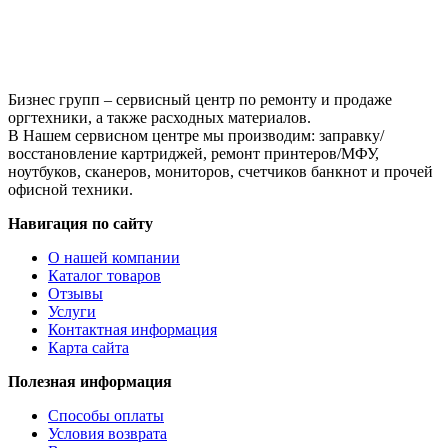
0,5
л.
Бизнес групп – сервисный центр по ремонту и продаже
оргтехники, а также расходных материалов.
В Нашем сервисном центре мы производим: заправку/
восстановление картриджей, ремонт принтеров/МФУ,
ноутбуков, сканеров, мониторов, счетчиков банкнот и прочей
офисной техники.
Навигация по сайту
О нашей компании
Каталог товаров
Отзывы
Услуги
Контактная информация
Карта сайта
Полезная информация
Способы оплаты
Условия возврата