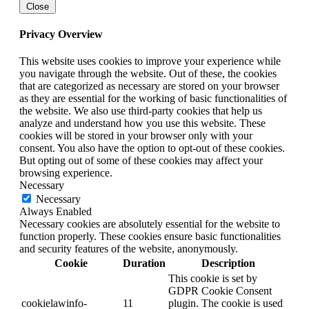
Close
Privacy Overview
This website uses cookies to improve your experience while
you navigate through the website. Out of these, the cookies
that are categorized as necessary are stored on your browser
as they are essential for the working of basic functionalities of
the website. We also use third-party cookies that help us
analyze and understand how you use this website. These
cookies will be stored in your browser only with your
consent. You also have the option to opt-out of these cookies.
But opting out of some of these cookies may affect your
browsing experience.
Necessary
Necessary
Always Enabled
Necessary cookies are absolutely essential for the website to
function properly. These cookies ensure basic functionalities
and security features of the website, anonymously.
Cookie
Duration
Description
This cookie is set by
GDPR Cookie Consent
cookielawinfo-
11
plugin. The cookie is used