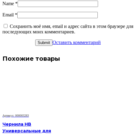
Name
*
Email
*
Сохранить моё имя, email и адрес сайта в этом браузере для
последующих моих комментариев.
Оставить комментарий
Похожие товары
Артикул: 000003283
Чернила HB
Универсальные для