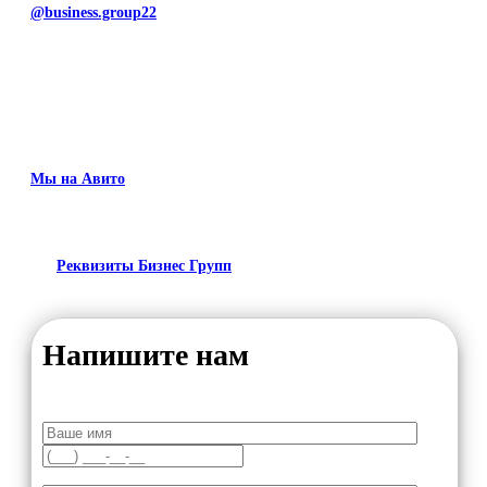
@business.group22
Мы на Авито
Реквизиты Бизнес Групп
Напишите нам