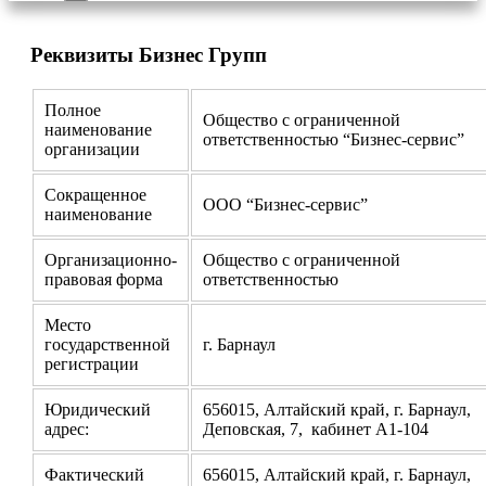
Реквизиты Бизнес Групп
Полное
Общество с ограниченной
наименование
ответственностью “Бизнес-сервис”
организации
Сокращенное
ООО “Бизнес-сервис”
наименование
Организационно-
Общество с ограниченной
правовая форма
ответственностью
Место
государственной
г. Барнаул
регистрации
Юридический
656015, Алтайский край, г. Барнаул,
адрес:
Деповская, 7, кабинет А1-104
Фактический
656015, Алтайский край, г. Барнаул,