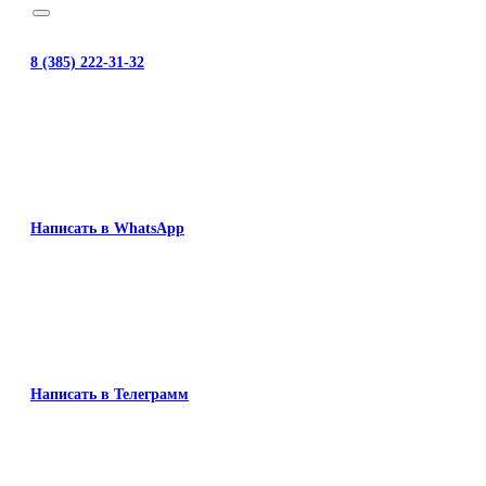
8 (385) 222-31-32
Написать в WhatsApp
Написать в Телеграмм