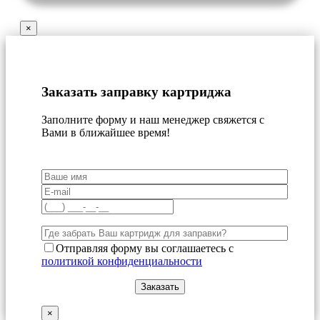
×
Заказать заправку картриджа
Заполните форму и наш менеджер свяжется с
Вами в ближайшее время!
Отправляя форму вы соглашаетесь с
политикой конфиденциальности
×