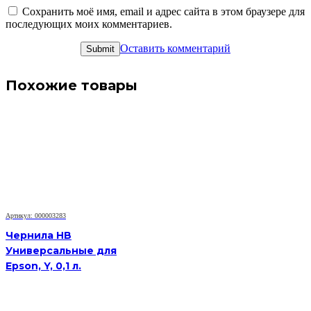
Сохранить моё имя, email и адрес сайта в этом браузере для
последующих моих комментариев.
Оставить комментарий
Похожие товары
Артикул: 000003283
Чернила HB
Универсальные для
Epson, Y, 0,1 л.