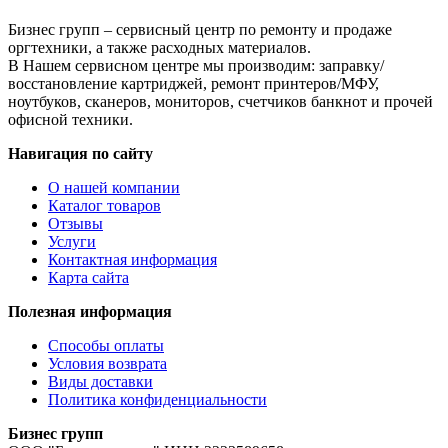
л.
Бизнес групп – сервисный центр по ремонту и продаже
оргтехники, а также расходных материалов.
В Нашем сервисном центре мы производим: заправку/
восстановление картриджей, ремонт принтеров/МФУ,
ноутбуков, сканеров, мониторов, счетчиков банкнот и прочей
офисной техники.
Навигация по сайту
О нашей компании
Каталог товаров
Отзывы
Услуги
Контактная информация
Карта сайта
Полезная информация
Способы оплаты
Условия возврата
Виды доставки
Политика конфиденциальности
Бизнес групп