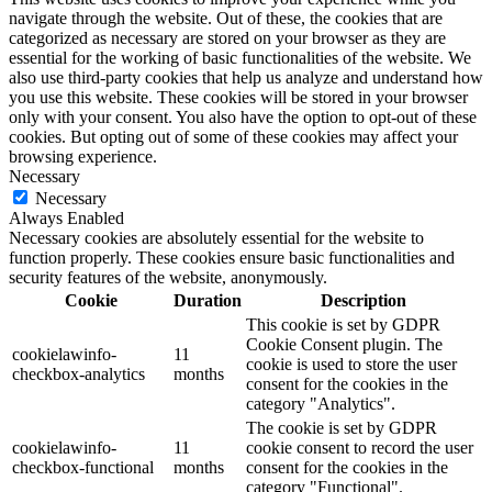
navigate through the website. Out of these, the cookies that are
categorized as necessary are stored on your browser as they are
essential for the working of basic functionalities of the website. We
also use third-party cookies that help us analyze and understand how
you use this website. These cookies will be stored in your browser
only with your consent. You also have the option to opt-out of these
cookies. But opting out of some of these cookies may affect your
browsing experience.
Necessary
Necessary
Always Enabled
Necessary cookies are absolutely essential for the website to
function properly. These cookies ensure basic functionalities and
security features of the website, anonymously.
Cookie
Duration
Description
This cookie is set by GDPR
Cookie Consent plugin. The
cookielawinfo-
11
cookie is used to store the user
checkbox-analytics
months
consent for the cookies in the
category "Analytics".
The cookie is set by GDPR
cookielawinfo-
11
cookie consent to record the user
checkbox-functional
months
consent for the cookies in the
category "Functional".