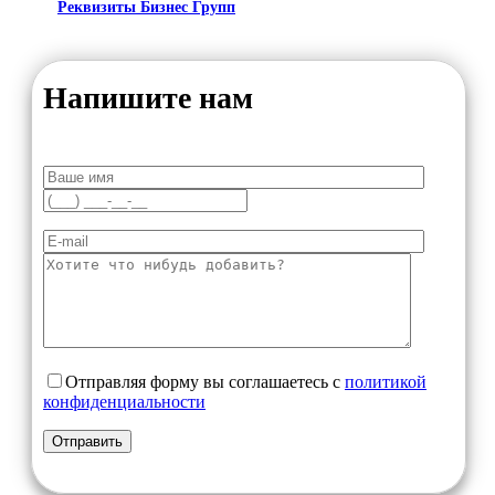
Реквизиты Бизнес Групп
Напишите нам
Отправляя форму вы соглашаетесь с
политикой
конфиденциальности