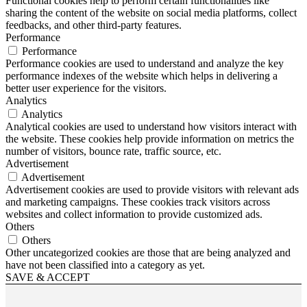
Functional cookies help to perform certain functionalities like
sharing the content of the website on social media platforms, collect
feedbacks, and other third-party features.
Performance
Performance
Performance cookies are used to understand and analyze the key
performance indexes of the website which helps in delivering a
better user experience for the visitors.
Analytics
Analytics
Analytical cookies are used to understand how visitors interact with
the website. These cookies help provide information on metrics the
number of visitors, bounce rate, traffic source, etc.
Advertisement
Advertisement
Advertisement cookies are used to provide visitors with relevant ads
and marketing campaigns. These cookies track visitors across
websites and collect information to provide customized ads.
Others
Others
Other uncategorized cookies are those that are being analyzed and
have not been classified into a category as yet.
SAVE & ACCEPT