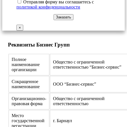
Отправляя форму вы соглашаетесь с
политикой конфиденциальности
×
Реквизиты Бизнес Групп
Полное
Общество с ограниченной
наименование
ответственностью “Бизнес-сервис”
организации
Сокращенное
ООО “Бизнес-сервис”
наименование
Организационно-
Общество с ограниченной
правовая форма
ответственностью
Место
государственной
г. Барнаул
регистрации