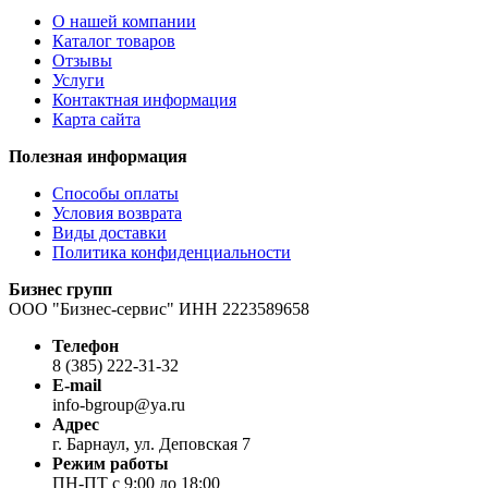
О нашей компании
Каталог товаров
Отзывы
Услуги
Контактная информация
Карта сайта
Полезная информация
Способы оплаты
Условия возврата
Виды доставки
Политика конфиденциальности
Бизнес групп
ООО "Бизнес-сервис" ИНН 2223589658
Телефон
8 (385) 222-31-32
E-mail
info-bgroup@ya.ru
Адрес
г. Барнаул, ул. Деповская 7
Режим работы
ПН-ПТ с 9:00 до 18:00