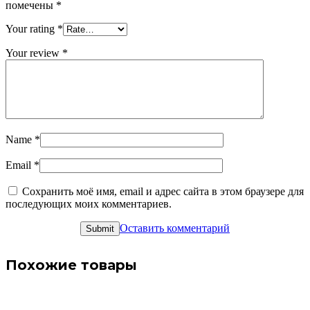
помечены
*
Your rating
*
Your review
*
Name
*
Email
*
Сохранить моё имя, email и адрес сайта в этом браузере для
последующих моих комментариев.
Оставить комментарий
Похожие товары