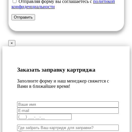
Отправляя форму вы соглашаетесь с
политикой
конфиденциальности
×
Заказать заправку картриджа
Заполните форму и наш менеджер свяжется с
Вами в ближайшее время!