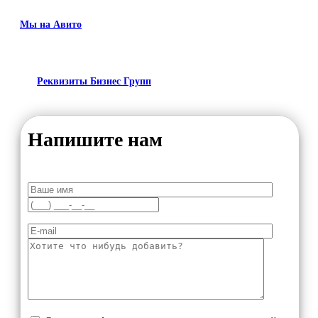
Мы на Авито
Реквизиты Бизнес Групп
Напишите нам