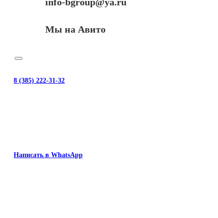
info-bgroup@ya.ru
Мы на Авито
8 (385) 222-31-32
Написать в WhatsApp