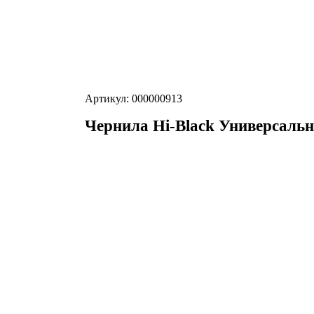
Артикул: 000000913
Чернила Hi-Black Универсальны