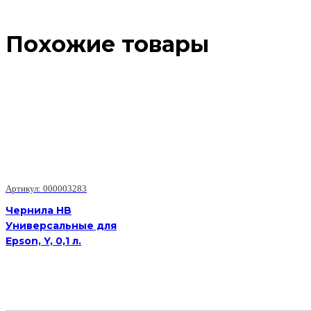
Похожие товары
Артикул: 000003283
Чернила HB
Универсальные для
Epson, Y, 0,1 л.