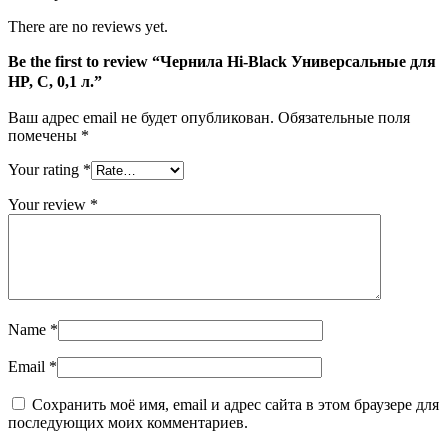
There are no reviews yet.
Be the first to review “Чернила Hi-Black Универсальные для
HP, C, 0,1 л.”
Ваш адрес email не будет опубликован.
Обязательные поля
помечены
*
Your rating
*
Your review
*
Name
*
Email
*
Сохранить моё имя, email и адрес сайта в этом браузере для
последующих моих комментариев.