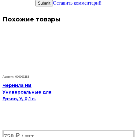
Оставить комментарий
Похожие товары
Артикул: 000003283
Чернила HB
Универсальные для
Epson, Y, 0,1 л.
750
₽