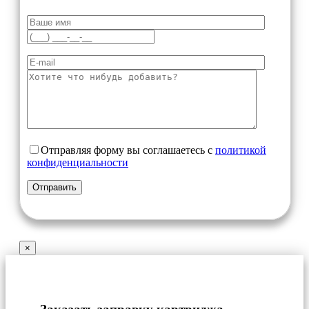
Отправляя форму вы соглашаетесь с
политикой
конфиденциальности
×