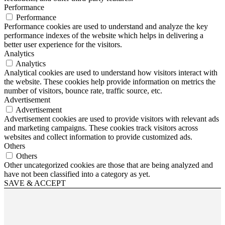
Performance
Performance
Performance cookies are used to understand and analyze the key
performance indexes of the website which helps in delivering a
better user experience for the visitors.
Analytics
Analytics
Analytical cookies are used to understand how visitors interact with
the website. These cookies help provide information on metrics the
number of visitors, bounce rate, traffic source, etc.
Advertisement
Advertisement
Advertisement cookies are used to provide visitors with relevant ads
and marketing campaigns. These cookies track visitors across
websites and collect information to provide customized ads.
Others
Others
Other uncategorized cookies are those that are being analyzed and
have not been classified into a category as yet.
SAVE & ACCEPT