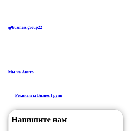
@business.group22
Мы на Авито
Реквизиты Бизнес Групп
Напишите нам