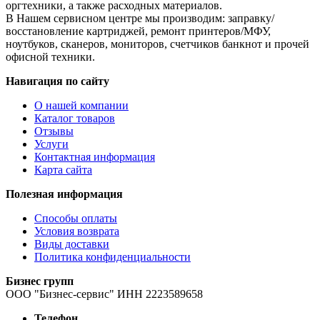
оргтехники, а также расходных материалов.
В Нашем сервисном центре мы производим: заправку/
восстановление картриджей, ремонт принтеров/МФУ,
ноутбуков, сканеров, мониторов, счетчиков банкнот и прочей
офисной техники.
Навигация по сайту
О нашей компании
Каталог товаров
Отзывы
Услуги
Контактная информация
Карта сайта
Полезная информация
Способы оплаты
Условия возврата
Виды доставки
Политика конфиденциальности
Бизнес групп
ООО "Бизнес-сервис" ИНН 2223589658
Телефон