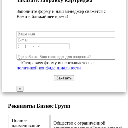
Заказать заправку картриджа
Заполните форму и наш менеджер свяжется с
Вами в ближайшее время!
Отправляя форму вы соглашаетесь с
политикой конфиденциальности
×
Реквизиты Бизнес Групп
Полное
Общество с ограниченной
наименование